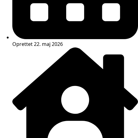
Oprettet 22. maj 2026