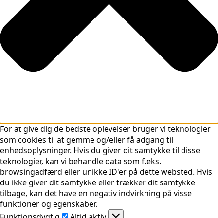
For at give dig de bedste oplevelser bruger vi teknologier
som cookies til at gemme og/eller få adgang til
enhedsoplysninger. Hvis du giver dit samtykke til disse
teknologier, kan vi behandle data som f.eks.
browsingadfærd eller unikke ID'er på dette websted. Hvis
du ikke giver dit samtykke eller trækker dit samtykke
tilbage, kan det have en negativ indvirkning på visse
funktioner og egenskaber.
Funktionsdygtig
Funktionsdygtig
Altid aktiv