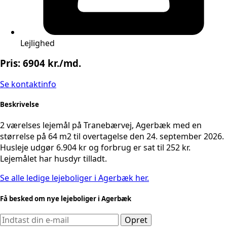
Lejlighed
Pris: 6904 kr./md.
Se kontaktinfo
Beskrivelse
2 værelses lejemål på Tranebærvej, Agerbæk med en
størrelse på 64 m2 til overtagelse den 24. september 2026.
Husleje udgør 6.904 kr og forbrug er sat til 252 kr.
Lejemålet har husdyr tilladt.
Se alle ledige lejeboliger i Agerbæk her.
Få besked om nye lejeboliger i Agerbæk