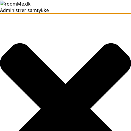
Administrer samtykke