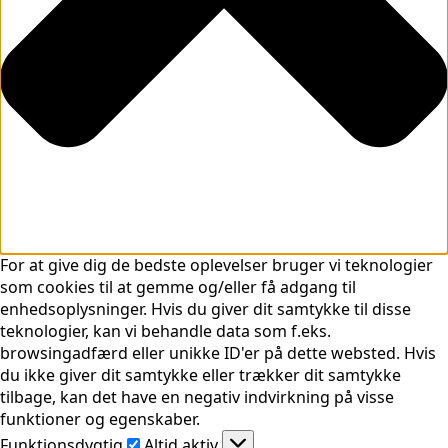
For at give dig de bedste oplevelser bruger vi teknologier
som cookies til at gemme og/eller få adgang til
enhedsoplysninger. Hvis du giver dit samtykke til disse
teknologier, kan vi behandle data som f.eks.
browsingadfærd eller unikke ID'er på dette websted. Hvis
du ikke giver dit samtykke eller trækker dit samtykke
tilbage, kan det have en negativ indvirkning på visse
funktioner og egenskaber.
Funktionsdygtig
Funktionsdygtig
Altid aktiv