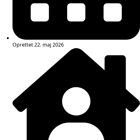
Oprettet 22. maj 2026