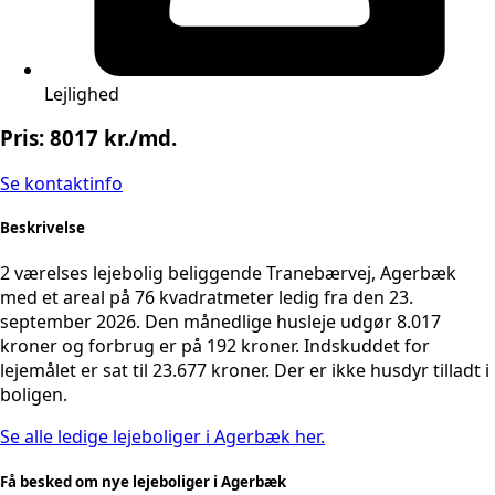
Lejlighed
Pris: 8017 kr./md.
Se kontaktinfo
Beskrivelse
2 værelses lejebolig beliggende Tranebærvej, Agerbæk
med et areal på 76 kvadratmeter ledig fra den 23.
september 2026. Den månedlige husleje udgør 8.017
kroner og forbrug er på 192 kroner. Indskuddet for
lejemålet er sat til 23.677 kroner. Der er ikke husdyr tilladt i
boligen.
Se alle ledige lejeboliger i Agerbæk her.
Få besked om nye lejeboliger i Agerbæk