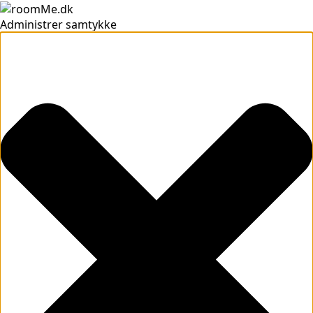
Administrer samtykke