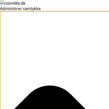
Administrer samtykke