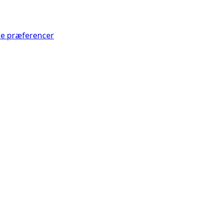
Se præferencer