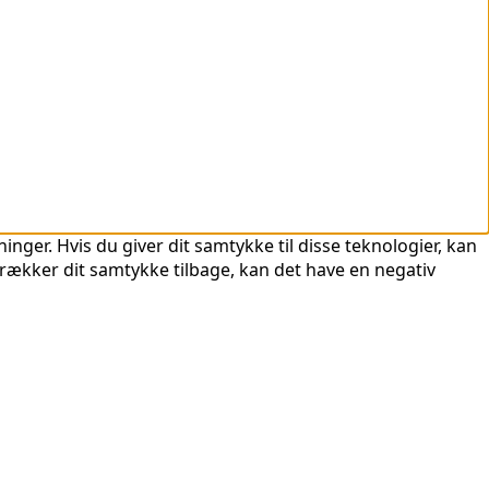
nger. Hvis du giver dit samtykke til disse teknologier, kan
trækker dit samtykke tilbage, kan det have en negativ