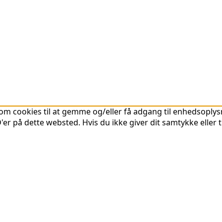
om cookies til at gemme og/eller få adgang til enhedsoplysni
er på dette websted. Hvis du ikke giver dit samtykke eller 