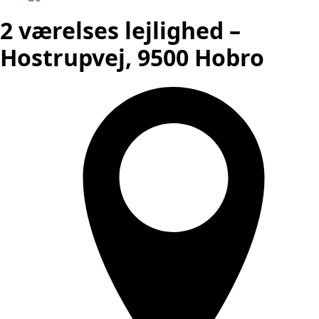
2 værelses lejlighed –
Hostrupvej, 9500 Hobro