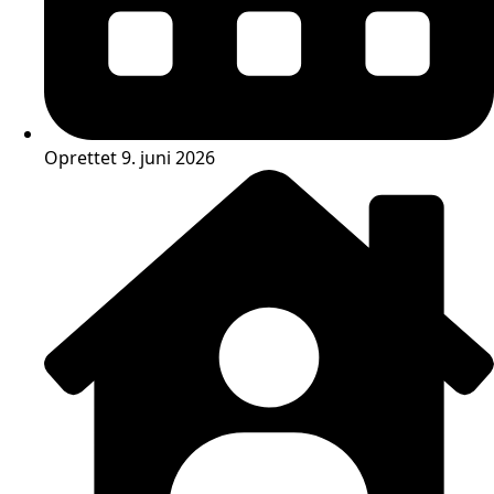
Oprettet 9. juni 2026