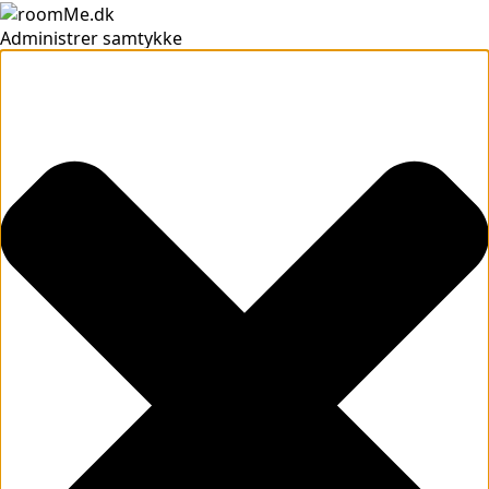
Administrer samtykke