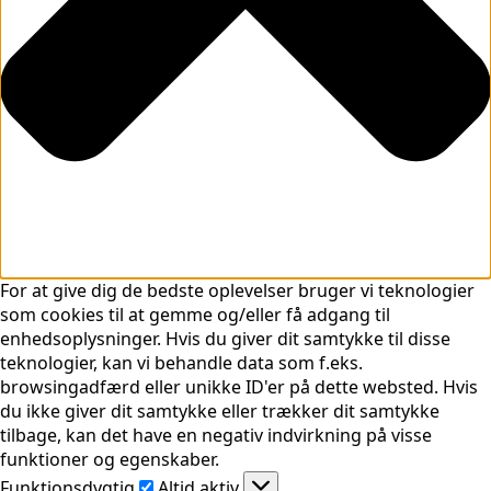
For at give dig de bedste oplevelser bruger vi teknologier
som cookies til at gemme og/eller få adgang til
enhedsoplysninger. Hvis du giver dit samtykke til disse
teknologier, kan vi behandle data som f.eks.
browsingadfærd eller unikke ID'er på dette websted. Hvis
du ikke giver dit samtykke eller trækker dit samtykke
tilbage, kan det have en negativ indvirkning på visse
funktioner og egenskaber.
Funktionsdygtig
Funktionsdygtig
Altid aktiv