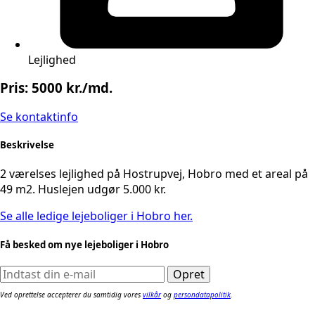
Lejlighed
Pris: 5000 kr./md.
Se kontaktinfo
Beskrivelse
2 værelses lejlighed på Hostrupvej, Hobro med et areal på
49 m2. Huslejen udgør 5.000 kr.
Se alle ledige lejeboliger i Hobro her.
Få besked om nye lejeboliger i Hobro
Ved oprettelse accepterer du samtidig vores
vilkår
og
persondatapolitik
.