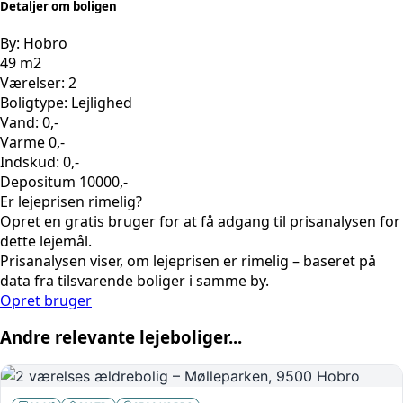
Detaljer om boligen
By: Hobro
49 m2
Værelser: 2
Boligtype: Lejlighed
Vand: 0,-
Varme 0,-
Indskud: 0,-
Depositum 10000,-
Er lejeprisen rimelig?
Opret en gratis bruger for at få adgang til prisanalysen for
dette lejemål.
Prisanalysen viser, om lejeprisen er rimelig – baseret på
data fra tilsvarende boliger i samme by.
Opret bruger
Andre relevante lejeboliger...