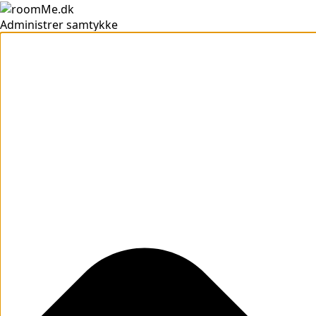
Administrer samtykke