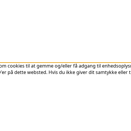
om cookies til at gemme og/eller få adgang til enhedsoplysni
er på dette websted. Hvis du ikke giver dit samtykke eller 