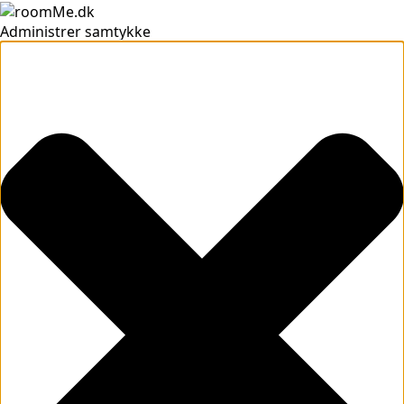
Administrer samtykke