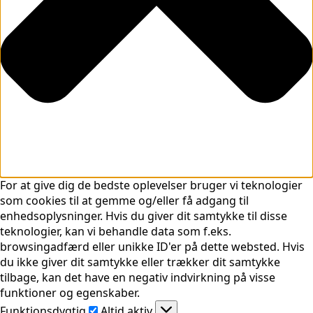
For at give dig de bedste oplevelser bruger vi teknologier
som cookies til at gemme og/eller få adgang til
enhedsoplysninger. Hvis du giver dit samtykke til disse
teknologier, kan vi behandle data som f.eks.
browsingadfærd eller unikke ID'er på dette websted. Hvis
du ikke giver dit samtykke eller trækker dit samtykke
tilbage, kan det have en negativ indvirkning på visse
funktioner og egenskaber.
Funktionsdygtig
Funktionsdygtig
Altid aktiv