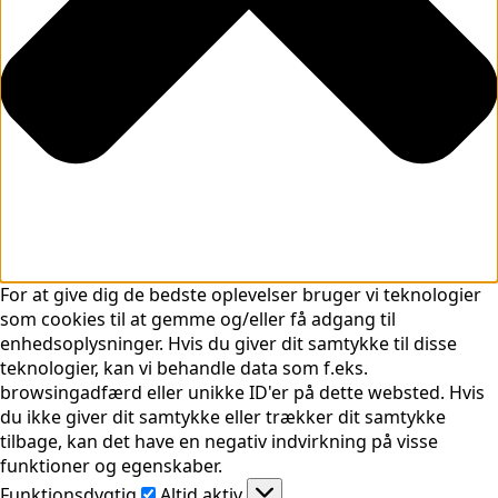
For at give dig de bedste oplevelser bruger vi teknologier
som cookies til at gemme og/eller få adgang til
enhedsoplysninger. Hvis du giver dit samtykke til disse
teknologier, kan vi behandle data som f.eks.
browsingadfærd eller unikke ID'er på dette websted. Hvis
du ikke giver dit samtykke eller trækker dit samtykke
tilbage, kan det have en negativ indvirkning på visse
funktioner og egenskaber.
Funktionsdygtig
Funktionsdygtig
Altid aktiv