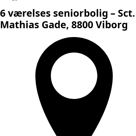
6 værelses seniorbolig – Sct.
Mathias Gade, 8800 Viborg