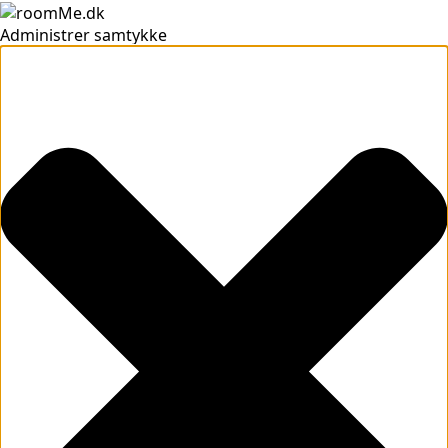
Administrer samtykke