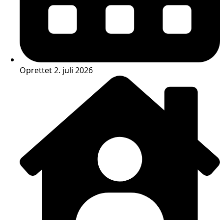
Oprettet 2. juli 2026