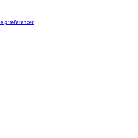
Se præferencer