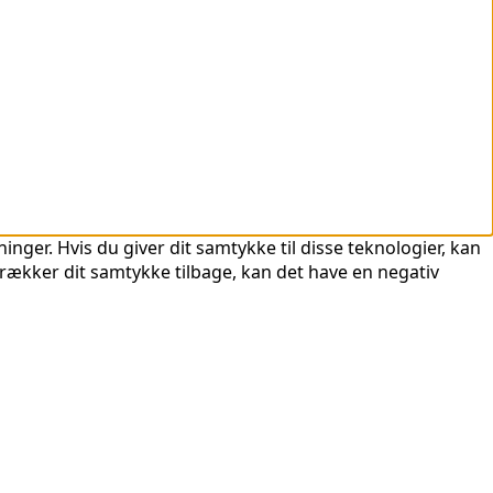
nger. Hvis du giver dit samtykke til disse teknologier, kan
trækker dit samtykke tilbage, kan det have en negativ