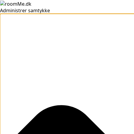
Administrer samtykke