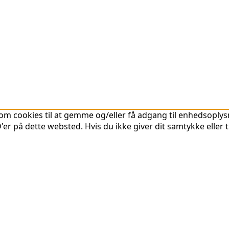
om cookies til at gemme og/eller få adgang til enhedsoplysni
er på dette websted. Hvis du ikke giver dit samtykke eller 