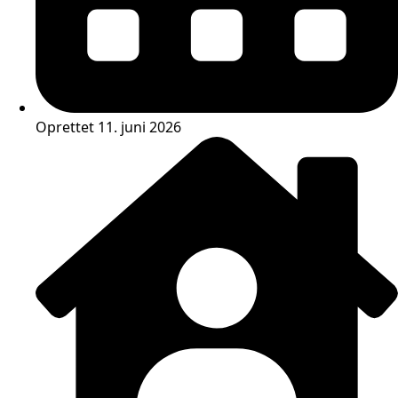
Oprettet 11. juni 2026