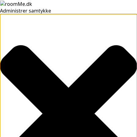
Administrer samtykke