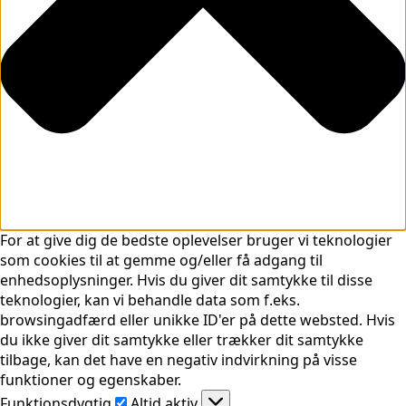
For at give dig de bedste oplevelser bruger vi teknologier
som cookies til at gemme og/eller få adgang til
enhedsoplysninger. Hvis du giver dit samtykke til disse
teknologier, kan vi behandle data som f.eks.
browsingadfærd eller unikke ID'er på dette websted. Hvis
du ikke giver dit samtykke eller trækker dit samtykke
tilbage, kan det have en negativ indvirkning på visse
funktioner og egenskaber.
Funktionsdygtig
Funktionsdygtig
Altid aktiv