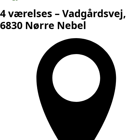
4 værelses – Vadgårdsvej,
6830 Nørre Nebel