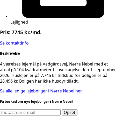
Lejlighed
Pris: 7745 kr./md.
Se kontaktinfo
Beskrivelse
4 værelses lejemål på Vadgårdsvej, Nørre Nebel med et
areal på 104 kvadratmeter til overtagelse den 1. september
2026. Huslejen er på 7.745 kr. Indskud for boligen er på
28.496 kr. Boligen har ikke husdyr tilladt.
Se alle ledige lejeboliger i Nørre Nebel her.
Få besked om nye lejeboliger i Nørre Nebel