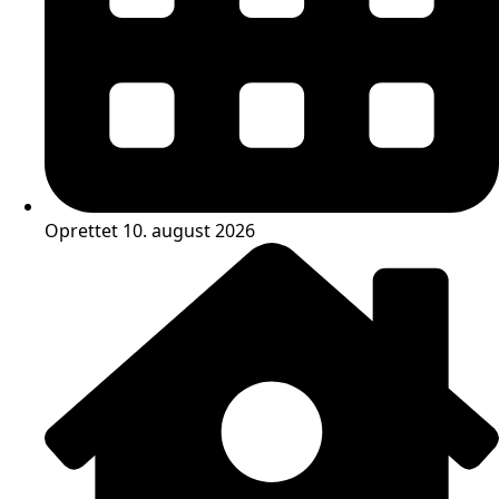
Oprettet 10. august 2026