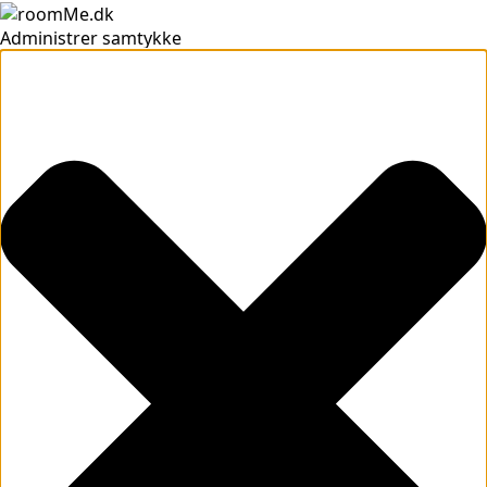
Administrer samtykke