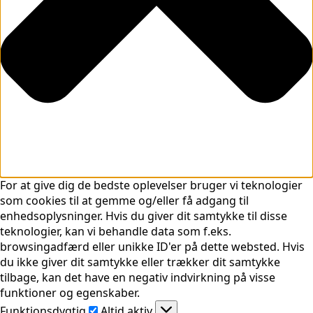
For at give dig de bedste oplevelser bruger vi teknologier
som cookies til at gemme og/eller få adgang til
enhedsoplysninger. Hvis du giver dit samtykke til disse
teknologier, kan vi behandle data som f.eks.
browsingadfærd eller unikke ID'er på dette websted. Hvis
du ikke giver dit samtykke eller trækker dit samtykke
tilbage, kan det have en negativ indvirkning på visse
funktioner og egenskaber.
Funktionsdygtig
Funktionsdygtig
Altid aktiv