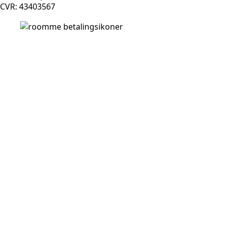
CVR: 43403567