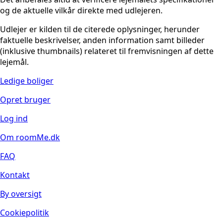
og de aktuelle vilkår direkte med udlejeren.
Udlejer er kilden til de citerede oplysninger, herunder
faktuelle beskrivelser, anden information samt billeder
(inklusive thumbnails) relateret til fremvisningen af dette
lejemål.
Ledige boliger
Opret bruger
Log ind
Om roomMe.dk
FAQ
Kontakt
By oversigt
Cookiepolitik