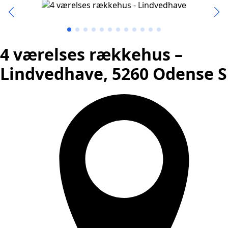
4 værelses rækkehus –
Lindvedhave, 5260 Odense S