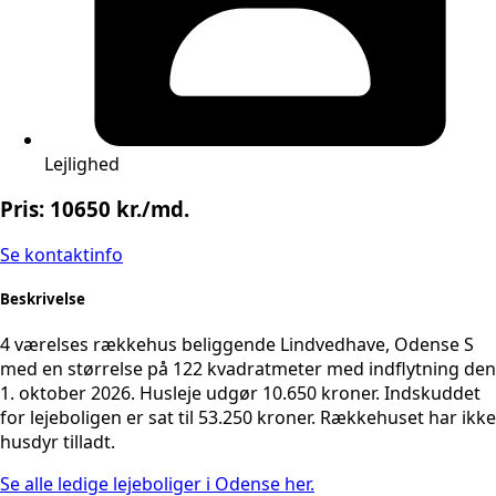
Lejlighed
Pris: 10650 kr./md.
Se kontaktinfo
Beskrivelse
4 værelses rækkehus beliggende Lindvedhave, Odense S
med en størrelse på 122 kvadratmeter med indflytning den
1. oktober 2026. Husleje udgør 10.650 kroner. Indskuddet
for lejeboligen er sat til 53.250 kroner. Rækkehuset har ikke
husdyr tilladt.
Se alle ledige lejeboliger i Odense her.