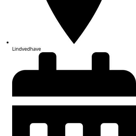
Lindvedhave