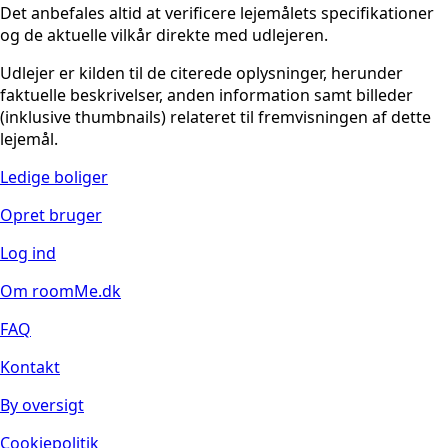
Det anbefales altid at verificere lejemålets specifikationer
og de aktuelle vilkår direkte med udlejeren.
Udlejer er kilden til de citerede oplysninger, herunder
faktuelle beskrivelser, anden information samt billeder
(inklusive thumbnails) relateret til fremvisningen af dette
lejemål.
Ledige boliger
Opret bruger
Log ind
Om roomMe.dk
FAQ
Kontakt
By oversigt
Cookiepolitik