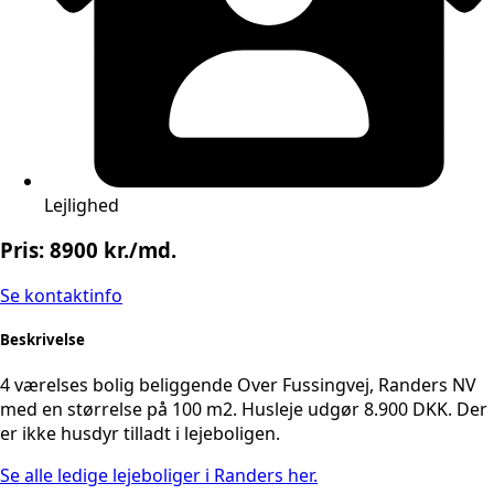
Lejlighed
Pris: 8900 kr./md.
Se kontaktinfo
Beskrivelse
4 værelses bolig beliggende Over Fussingvej, Randers NV
med en størrelse på 100 m2. Husleje udgør 8.900 DKK. Der
er ikke husdyr tilladt i lejeboligen.
Se alle ledige lejeboliger i Randers her.