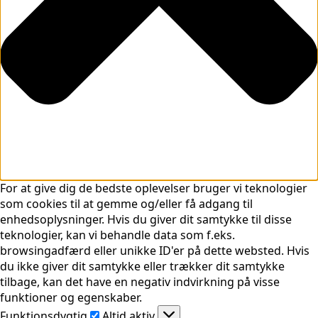
For at give dig de bedste oplevelser bruger vi teknologier
som cookies til at gemme og/eller få adgang til
enhedsoplysninger. Hvis du giver dit samtykke til disse
teknologier, kan vi behandle data som f.eks.
browsingadfærd eller unikke ID'er på dette websted. Hvis
du ikke giver dit samtykke eller trækker dit samtykke
tilbage, kan det have en negativ indvirkning på visse
funktioner og egenskaber.
Funktionsdygtig
Funktionsdygtig
Altid aktiv