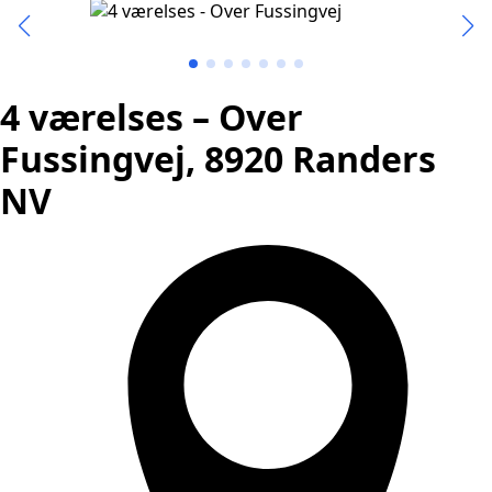
4 værelses – Over
Fussingvej, 8920 Randers
NV