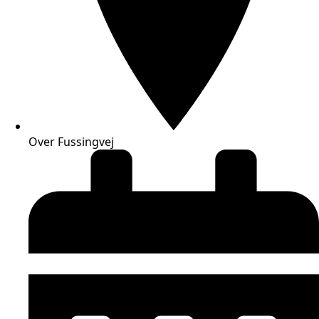
Over Fussingvej