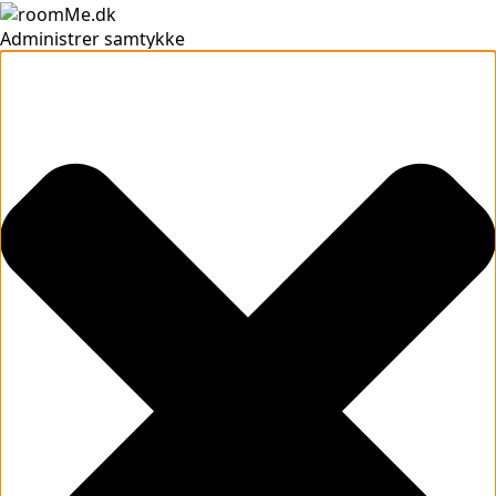
Administrer samtykke