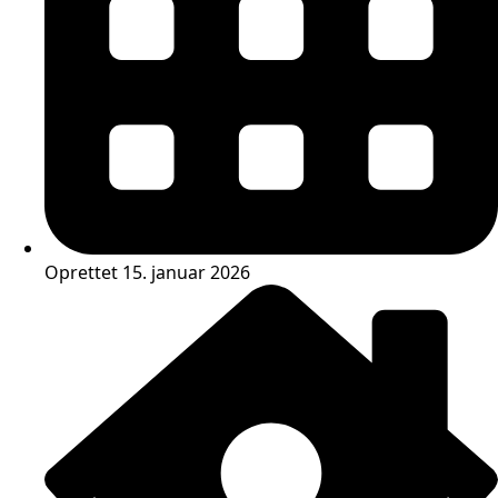
Oprettet 15. januar 2026