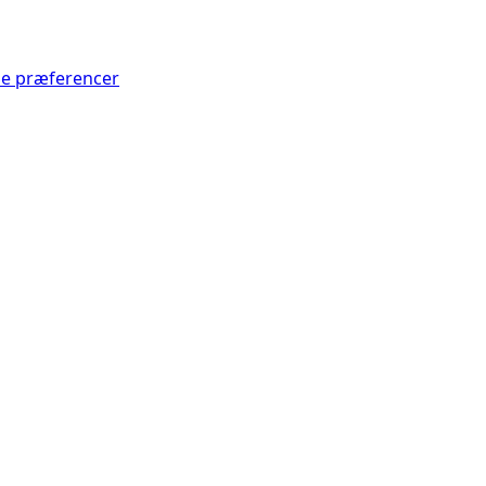
Se præferencer