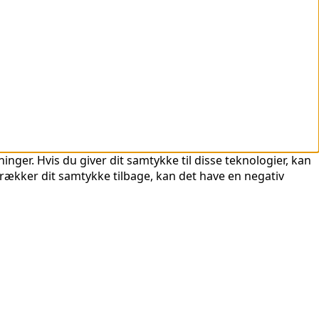
nger. Hvis du giver dit samtykke til disse teknologier, kan
trækker dit samtykke tilbage, kan det have en negativ