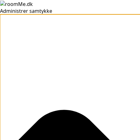
Administrer samtykke