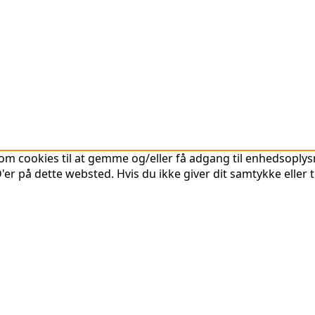
om cookies til at gemme og/eller få adgang til enhedsoplysni
er på dette websted. Hvis du ikke giver dit samtykke eller 