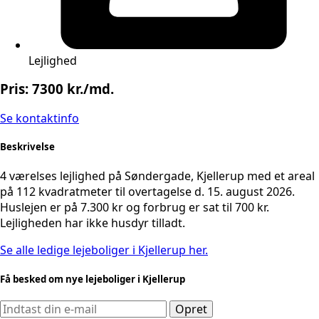
Lejlighed
Pris: 7300 kr./md.
Se kontaktinfo
Beskrivelse
4 værelses lejlighed på Søndergade, Kjellerup med et areal
på 112 kvadratmeter til overtagelse d. 15. august 2026.
Huslejen er på 7.300 kr og forbrug er sat til 700 kr.
Lejligheden har ikke husdyr tilladt.
Se alle ledige lejeboliger i Kjellerup her.
Få besked om nye lejeboliger i Kjellerup