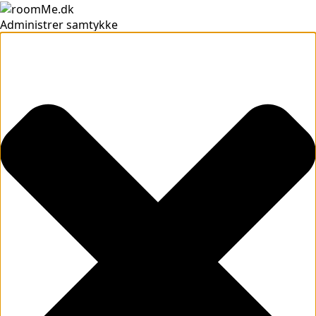
Administrer samtykke