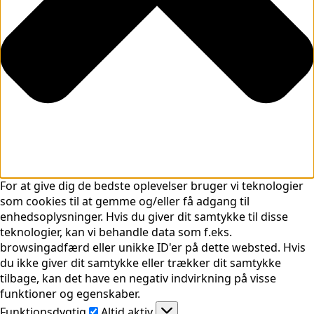
For at give dig de bedste oplevelser bruger vi teknologier
som cookies til at gemme og/eller få adgang til
enhedsoplysninger. Hvis du giver dit samtykke til disse
teknologier, kan vi behandle data som f.eks.
browsingadfærd eller unikke ID'er på dette websted. Hvis
du ikke giver dit samtykke eller trækker dit samtykke
tilbage, kan det have en negativ indvirkning på visse
funktioner og egenskaber.
Funktionsdygtig
Funktionsdygtig
Altid aktiv