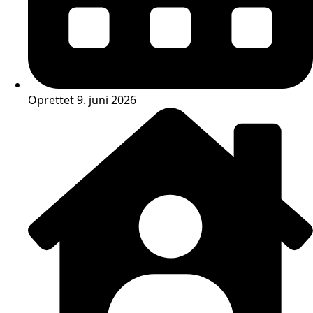
Oprettet 9. juni 2026