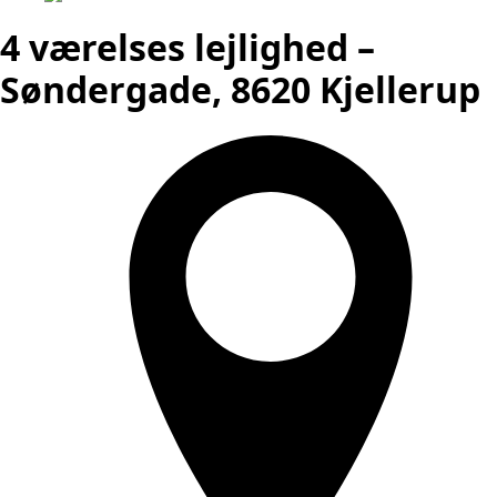
4 værelses lejlighed –
Søndergade, 8620 Kjellerup