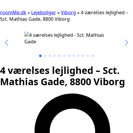
roomMe.dk
»
Lejeboliger
»
Viborg
»
4 værelses lejlighed –
Sct. Mathias Gade, 8800 Viborg
4 værelses lejlighed – Sct.
Mathias Gade, 8800 Viborg