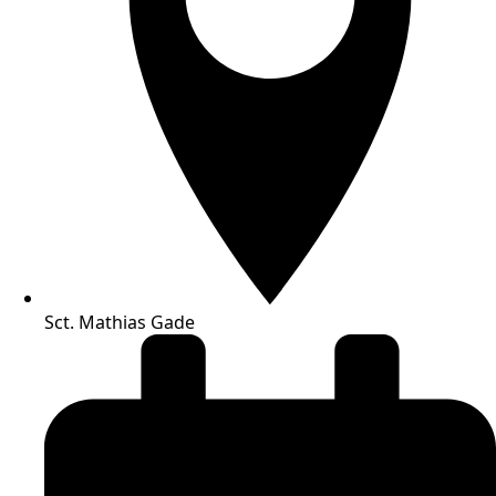
Sct. Mathias Gade