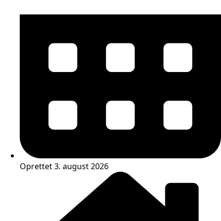
Oprettet 3. august 2026