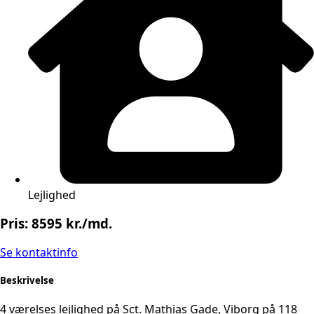
Lejlighed
Pris: 8595 kr./md.
Se kontaktinfo
Beskrivelse
4 værelses lejlighed på Sct. Mathias Gade, Viborg på 118