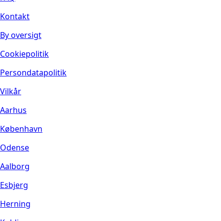
Kontakt
By oversigt
Cookiepolitik
Persondatapolitik
Vilkår
Aarhus
København
Odense
Aalborg
Esbjerg
Herning