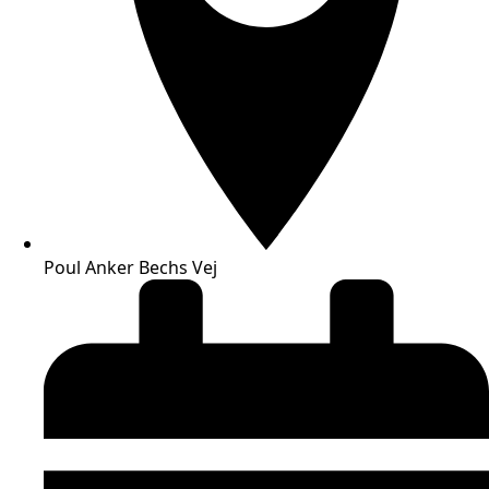
Poul Anker Bechs Vej