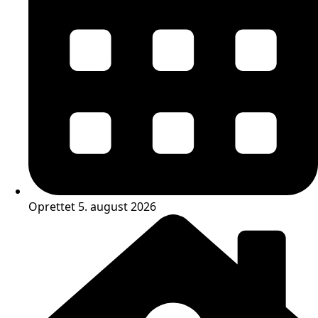
Oprettet 5. august 2026