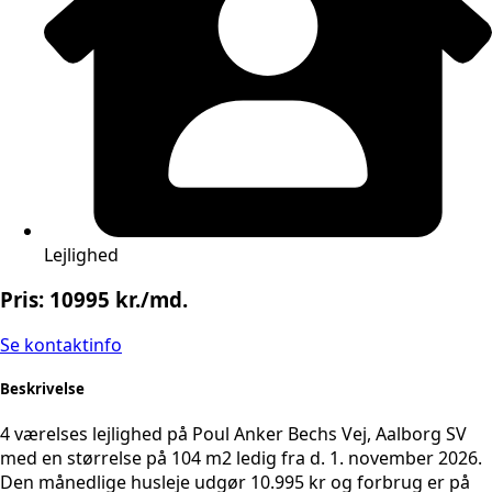
Lejlighed
Pris: 10995 kr./md.
Se kontaktinfo
Beskrivelse
4 værelses lejlighed på Poul Anker Bechs Vej, Aalborg SV
med en størrelse på 104 m2 ledig fra d. 1. november 2026.
Den månedlige husleje udgør 10.995 kr og forbrug er på