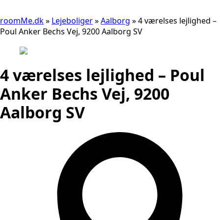
roomMe.dk
»
Lejeboliger
»
Aalborg
»
4 værelses lejlighed –
Poul Anker Bechs Vej, 9200 Aalborg SV
4 værelses lejlighed – Poul
Anker Bechs Vej, 9200
Aalborg SV