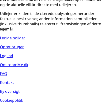
og de aktuelle vilkår direkte med udlejeren.
Udlejer er kilden til de citerede oplysninger, herunder
faktuelle beskrivelser, anden information samt billeder
(inklusive thumbnails) relateret til fremvisningen af dette
lejemål.
Ledige boliger
Opret bruger
Log ind
Om roomMe.dk
FAQ
Kontakt
By oversigt
Cookiepolitik