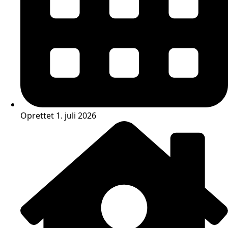
Oprettet 1. juli 2026