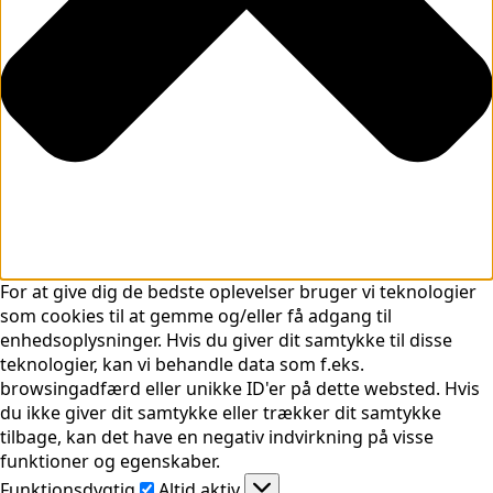
For at give dig de bedste oplevelser bruger vi teknologier
som cookies til at gemme og/eller få adgang til
enhedsoplysninger. Hvis du giver dit samtykke til disse
teknologier, kan vi behandle data som f.eks.
browsingadfærd eller unikke ID'er på dette websted. Hvis
du ikke giver dit samtykke eller trækker dit samtykke
tilbage, kan det have en negativ indvirkning på visse
funktioner og egenskaber.
Funktionsdygtig
Funktionsdygtig
Altid aktiv