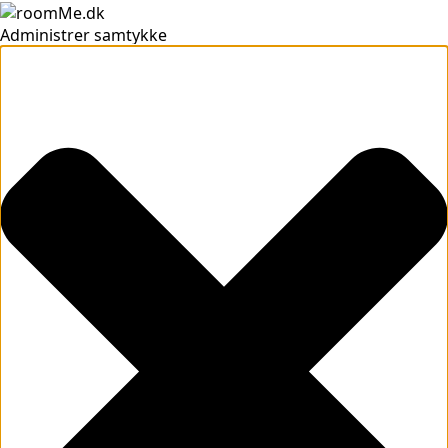
Administrer samtykke