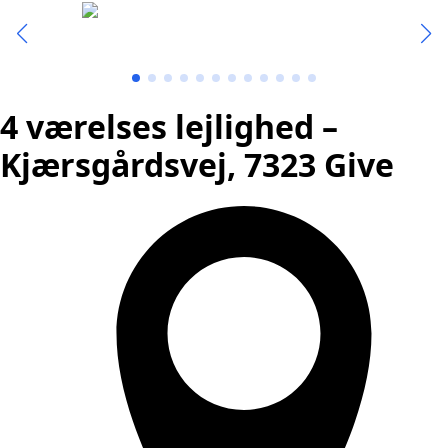
4 værelses lejlighed –
Kjærsgårdsvej, 7323 Give