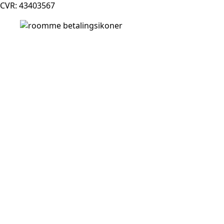
CVR: 43403567