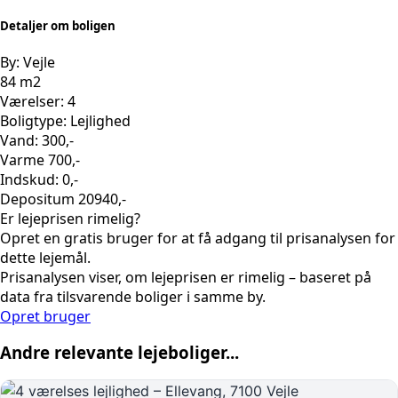
Detaljer om boligen
By: Vejle
84 m2
Værelser: 4
Boligtype: Lejlighed
Vand: 300,-
Varme 700,-
Indskud: 0,-
Depositum 20940,-
Er lejeprisen rimelig?
Opret en gratis bruger for at få adgang til prisanalysen for
dette lejemål.
Prisanalysen viser, om lejeprisen er rimelig – baseret på
data fra tilsvarende boliger i samme by.
Opret bruger
Andre relevante lejeboliger...