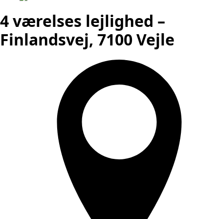
4 værelses lejlighed –
Finlandsvej, 7100 Vejle