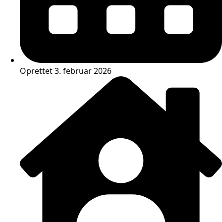
Oprettet 3. februar 2026