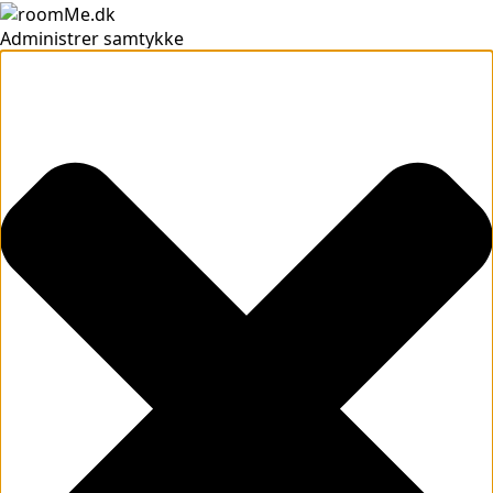
Administrer samtykke