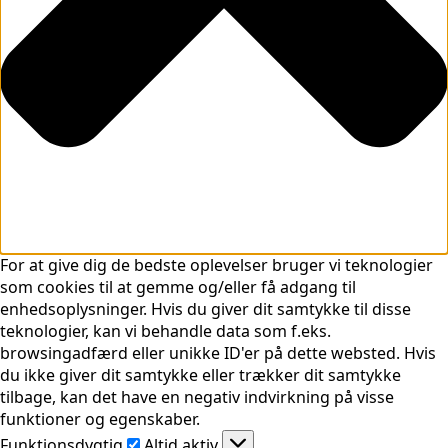
For at give dig de bedste oplevelser bruger vi teknologier
som cookies til at gemme og/eller få adgang til
enhedsoplysninger. Hvis du giver dit samtykke til disse
teknologier, kan vi behandle data som f.eks.
browsingadfærd eller unikke ID'er på dette websted. Hvis
du ikke giver dit samtykke eller trækker dit samtykke
tilbage, kan det have en negativ indvirkning på visse
funktioner og egenskaber.
Funktionsdygtig
Funktionsdygtig
Altid aktiv