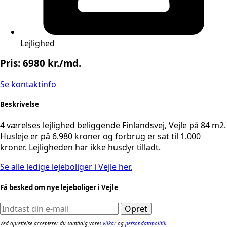
Lejlighed
Pris: 6980 kr./md.
Se kontaktinfo
Beskrivelse
4 værelses lejlighed beliggende Finlandsvej, Vejle på 84 m2.
Husleje er på 6.980 kroner og forbrug er sat til 1.000
kroner. Lejligheden har ikke husdyr tilladt.
Se alle ledige lejeboliger i Vejle her.
Få besked om nye lejeboliger i Vejle
Ved oprettelse accepterer du samtidig vores
vilkår
og
persondatapolitik
.