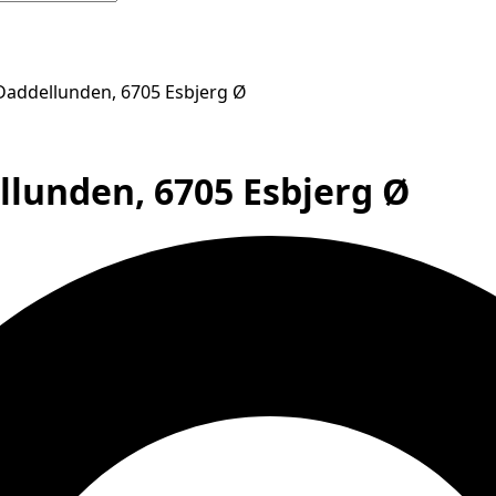
 Daddellunden, 6705 Esbjerg Ø
ellunden, 6705 Esbjerg Ø