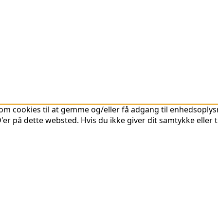
om cookies til at gemme og/eller få adgang til enhedsoplysni
er på dette websted. Hvis du ikke giver dit samtykke eller 