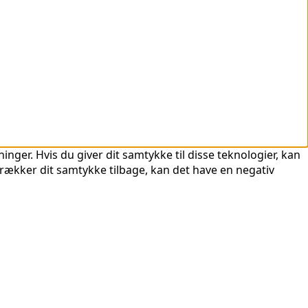
nger. Hvis du giver dit samtykke til disse teknologier, kan
trækker dit samtykke tilbage, kan det have en negativ