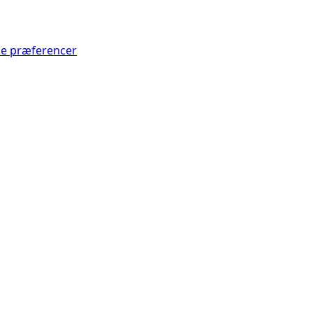
Se præferencer