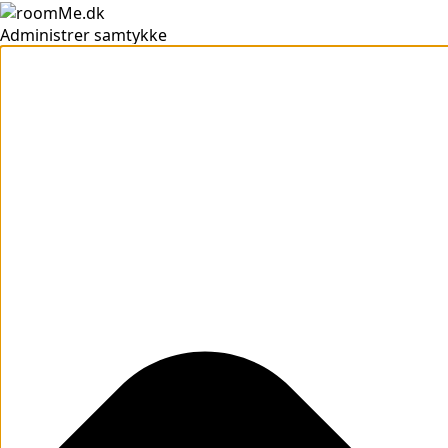
Administrer samtykke