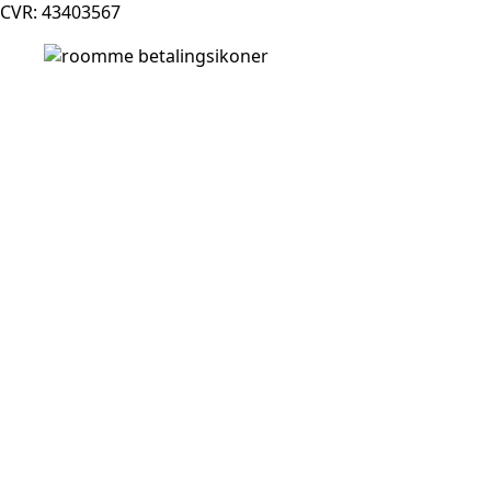
CVR: 43403567