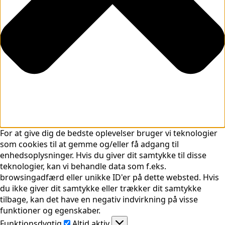
For at give dig de bedste oplevelser bruger vi teknologier
som cookies til at gemme og/eller få adgang til
enhedsoplysninger. Hvis du giver dit samtykke til disse
teknologier, kan vi behandle data som f.eks.
browsingadfærd eller unikke ID'er på dette websted. Hvis
du ikke giver dit samtykke eller trækker dit samtykke
tilbage, kan det have en negativ indvirkning på visse
funktioner og egenskaber.
Funktionsdygtig
Funktionsdygtig
Altid aktiv