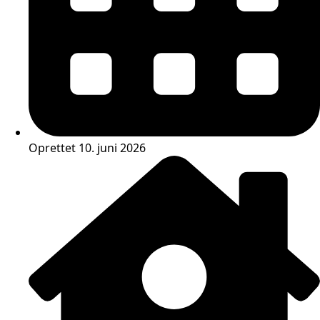
Oprettet 10. juni 2026