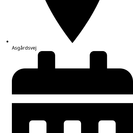
Asgårdsvej