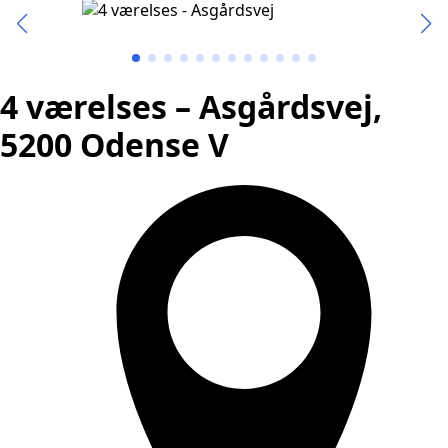
4 værelses – Asgårdsvej,
5200 Odense V