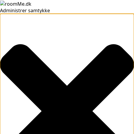
Administrer samtykke