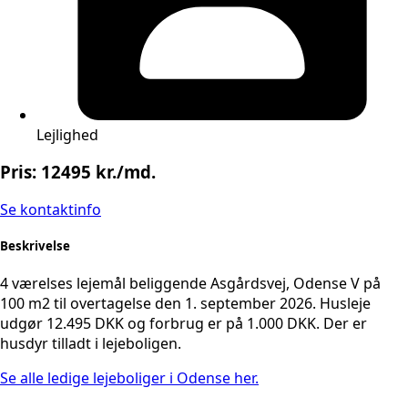
Lejlighed
Pris: 12495 kr./md.
Se kontaktinfo
Beskrivelse
4 værelses lejemål beliggende Asgårdsvej, Odense V på
100 m2 til overtagelse den 1. september 2026. Husleje
udgør 12.495 DKK og forbrug er på 1.000 DKK. Der er
husdyr tilladt i lejeboligen.
Se alle ledige lejeboliger i Odense her.