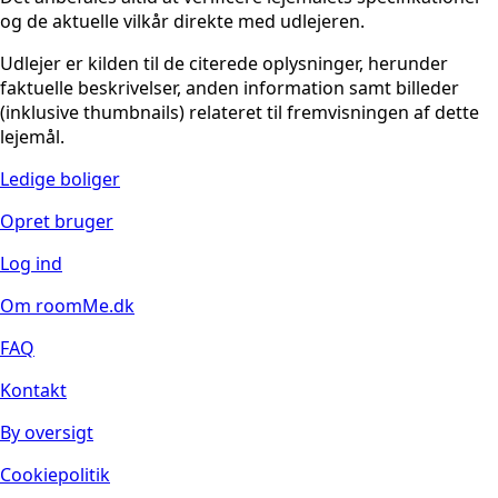
og de aktuelle vilkår direkte med udlejeren.
Udlejer er kilden til de citerede oplysninger, herunder
faktuelle beskrivelser, anden information samt billeder
(inklusive thumbnails) relateret til fremvisningen af dette
lejemål.
Ledige boliger
Opret bruger
Log ind
Om roomMe.dk
FAQ
Kontakt
By oversigt
Cookiepolitik