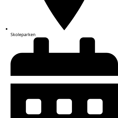
Skoleparken