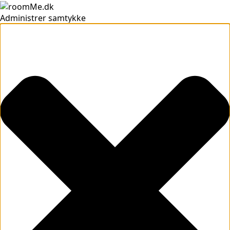
Administrer samtykke