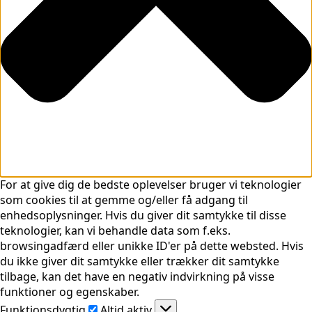
For at give dig de bedste oplevelser bruger vi teknologier
som cookies til at gemme og/eller få adgang til
enhedsoplysninger. Hvis du giver dit samtykke til disse
teknologier, kan vi behandle data som f.eks.
browsingadfærd eller unikke ID'er på dette websted. Hvis
du ikke giver dit samtykke eller trækker dit samtykke
tilbage, kan det have en negativ indvirkning på visse
funktioner og egenskaber.
Funktionsdygtig
Funktionsdygtig
Altid aktiv