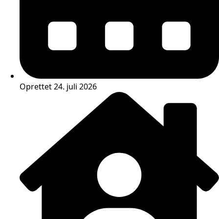
Oprettet 24. juli 2026