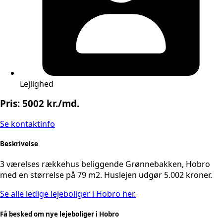
Lejlighed
Pris: 5002 kr./md.
Se kontaktinfo
Beskrivelse
3 værelses rækkehus beliggende Grønnebakken, Hobro
med en størrelse på 79 m2. Huslejen udgør 5.002 kroner.
Se alle ledige lejeboliger i Hobro her.
Få besked om nye lejeboliger i Hobro