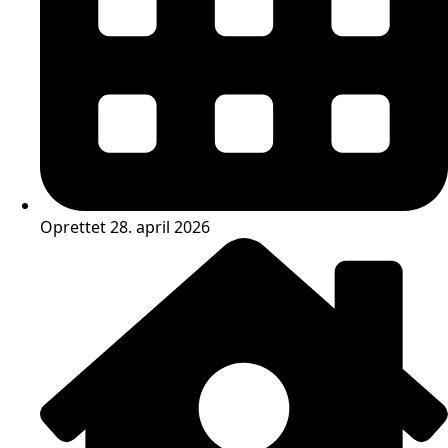
Oprettet 28. april 2026