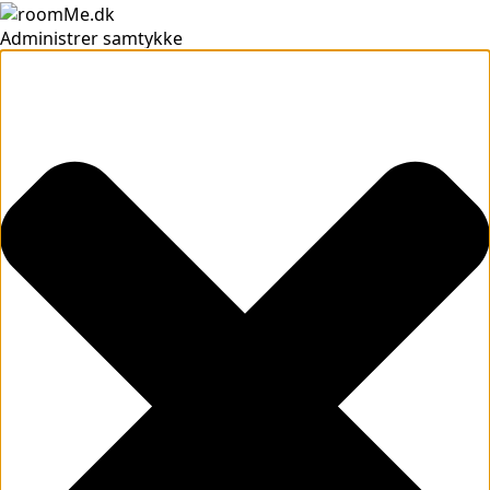
Administrer samtykke