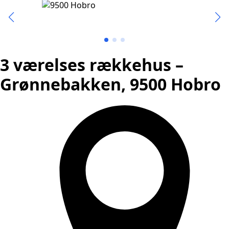
3 værelses rækkehus –
Grønnebakken, 9500 Hobro