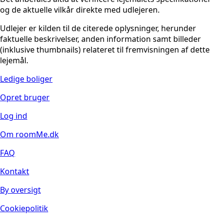
og de aktuelle vilkår direkte med udlejeren.
Udlejer er kilden til de citerede oplysninger, herunder
faktuelle beskrivelser, anden information samt billeder
(inklusive thumbnails) relateret til fremvisningen af dette
lejemål.
Ledige boliger
Opret bruger
Log ind
Om roomMe.dk
FAQ
Kontakt
By oversigt
Cookiepolitik