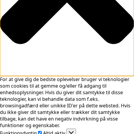
For at give dig de bedste oplevelser bruger vi teknologier
som cookies til at gemme og/eller få adgang til
enhedsoplysninger. Hvis du giver dit samtykke til disse
teknologier, kan vi behandle data som f.eks.
browsingadfærd eller unikke ID'er på dette websted. Hvis
du ikke giver dit samtykke eller trækker dit samtykke
tilbage, kan det have en negativ indvirkning på visse
funktioner og egenskaber.
Funktionsdygtig
Funktionsdygtig
Altid aktiv