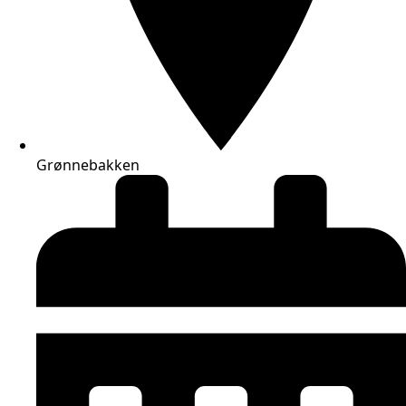
Grønnebakken