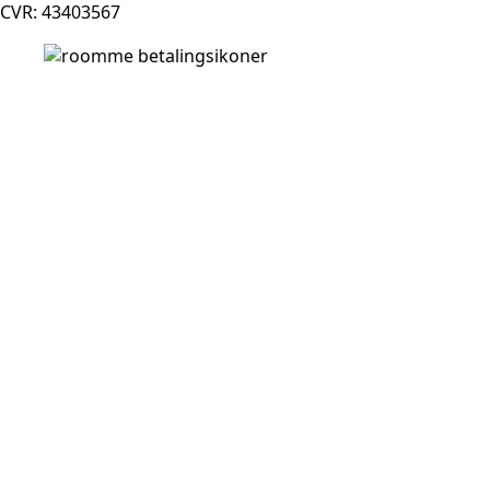
CVR: 43403567