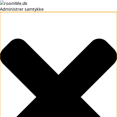
Administrer samtykke