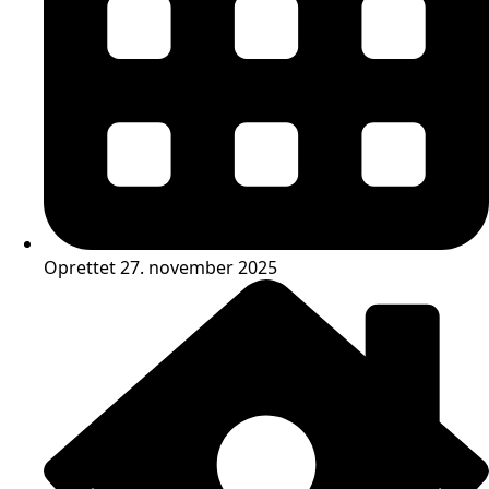
Oprettet 27. november 2025