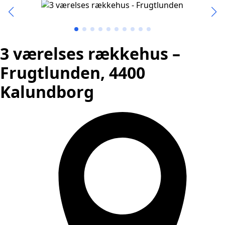
3 værelses rækkehus –
Frugtlunden, 4400
Kalundborg