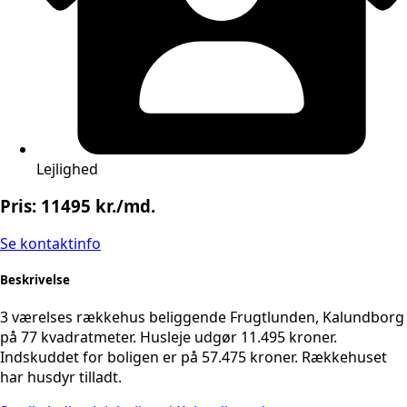
Lejlighed
Pris: 11495 kr./md.
Se kontaktinfo
Beskrivelse
3 værelses rækkehus beliggende Frugtlunden, Kalundborg
på 77 kvadratmeter. Husleje udgør 11.495 kroner.
Indskuddet for boligen er på 57.475 kroner. Rækkehuset
har husdyr tilladt.