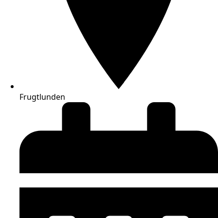
Frugtlunden