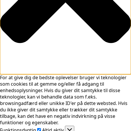
For at give dig de bedste oplevelser bruger vi teknologier
som cookies til at gemme og/eller få adgang til
enhedsoplysninger. Hvis du giver dit samtykke til disse
teknologier, kan vi behandle data som f.eks.
browsingadfærd eller unikke ID'er på dette websted. Hvis
du ikke giver dit samtykke eller trækker dit samtykke
tilbage, kan det have en negativ indvirkning på visse
funktioner og egenskaber.
Funktionsdygtig
Funktionsdygtig
Altid aktiv