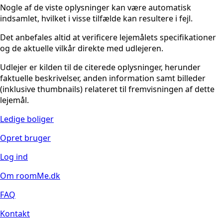
Nogle af de viste oplysninger kan være automatisk
indsamlet, hvilket i visse tilfælde kan resultere i fejl.
Det anbefales altid at verificere lejemålets specifikationer
og de aktuelle vilkår direkte med udlejeren.
Udlejer er kilden til de citerede oplysninger, herunder
faktuelle beskrivelser, anden information samt billeder
(inklusive thumbnails) relateret til fremvisningen af dette
lejemål.
Ledige boliger
Opret bruger
Log ind
Om roomMe.dk
FAQ
Kontakt