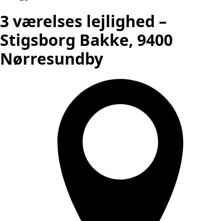
3 værelses lejlighed –
Stigsborg Bakke, 9400
Nørresundby