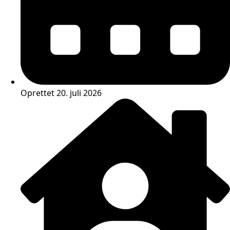
Oprettet 20. juli 2026