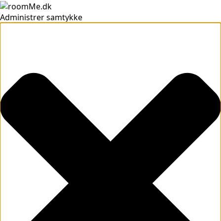
Administrer samtykke