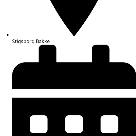
Stigsborg Bakke