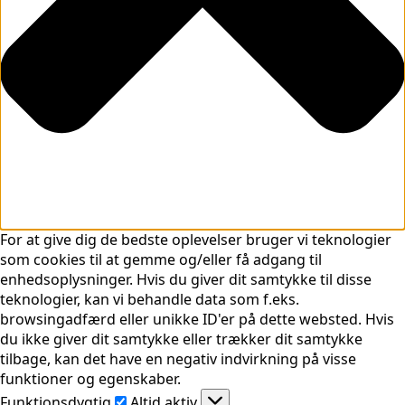
For at give dig de bedste oplevelser bruger vi teknologier
som cookies til at gemme og/eller få adgang til
enhedsoplysninger. Hvis du giver dit samtykke til disse
teknologier, kan vi behandle data som f.eks.
browsingadfærd eller unikke ID'er på dette websted. Hvis
du ikke giver dit samtykke eller trækker dit samtykke
tilbage, kan det have en negativ indvirkning på visse
funktioner og egenskaber.
Funktionsdygtig
Funktionsdygtig
Altid aktiv