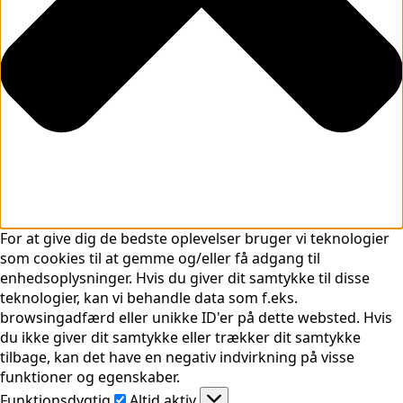
For at give dig de bedste oplevelser bruger vi teknologier
som cookies til at gemme og/eller få adgang til
enhedsoplysninger. Hvis du giver dit samtykke til disse
teknologier, kan vi behandle data som f.eks.
browsingadfærd eller unikke ID'er på dette websted. Hvis
du ikke giver dit samtykke eller trækker dit samtykke
tilbage, kan det have en negativ indvirkning på visse
funktioner og egenskaber.
Funktionsdygtig
Funktionsdygtig
Altid aktiv