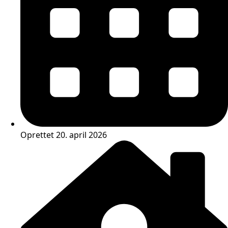
Oprettet 20. april 2026