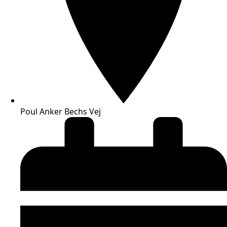
Poul Anker Bechs Vej