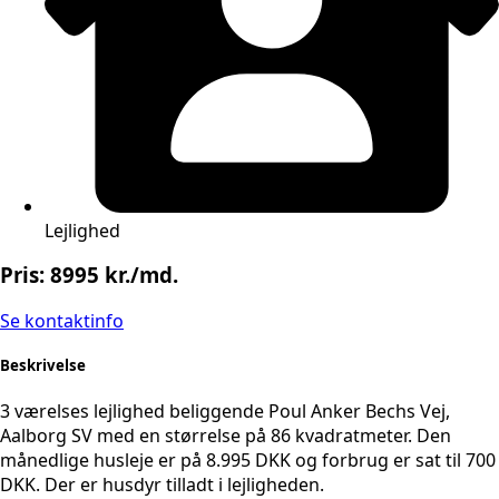
Lejlighed
Pris: 8995 kr./md.
Se kontaktinfo
Beskrivelse
3 værelses lejlighed beliggende Poul Anker Bechs Vej,
Aalborg SV med en størrelse på 86 kvadratmeter. Den
månedlige husleje er på 8.995 DKK og forbrug er sat til 700
DKK. Der er husdyr tilladt i lejligheden.