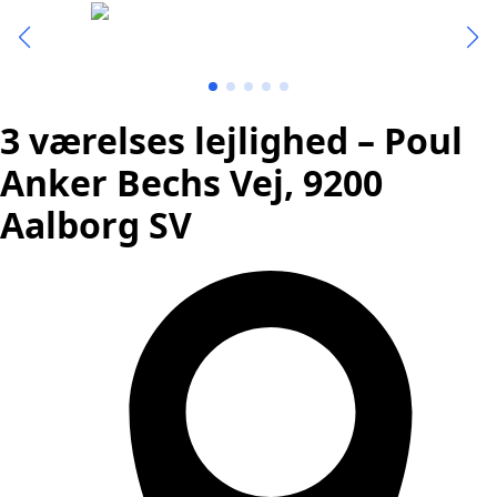
3 værelses lejlighed – Poul
Anker Bechs Vej, 9200
Aalborg SV