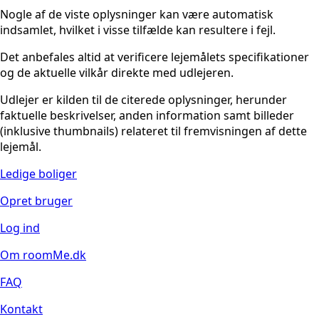
Nogle af de viste oplysninger kan være automatisk
indsamlet, hvilket i visse tilfælde kan resultere i fejl.
Det anbefales altid at verificere lejemålets specifikationer
og de aktuelle vilkår direkte med udlejeren.
Udlejer er kilden til de citerede oplysninger, herunder
faktuelle beskrivelser, anden information samt billeder
(inklusive thumbnails) relateret til fremvisningen af dette
lejemål.
Ledige boliger
Opret bruger
Log ind
Om roomMe.dk
FAQ
Kontakt