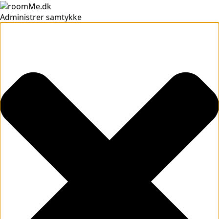
Administrer samtykke