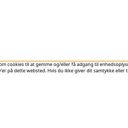
om cookies til at gemme og/eller få adgang til enhedsoplysni
er på dette websted. Hvis du ikke giver dit samtykke eller 