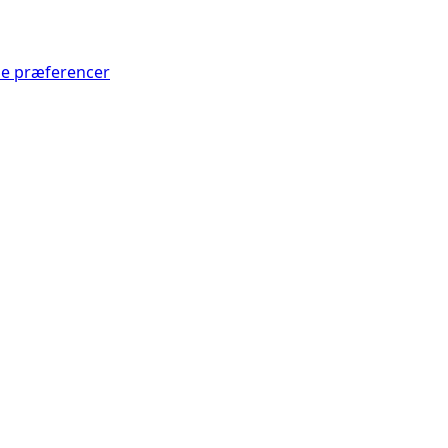
Se præferencer