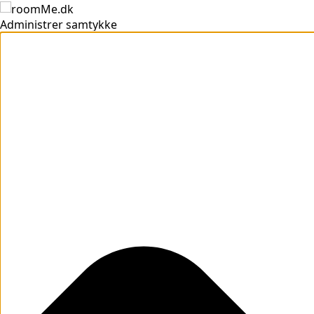
Administrer samtykke