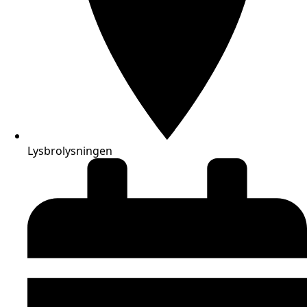
Lysbrolysningen