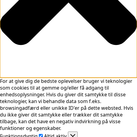
For at give dig de bedste oplevelser bruger vi teknologier
som cookies til at gemme og/eller få adgang til
enhedsoplysninger. Hvis du giver dit samtykke til disse
teknologier, kan vi behandle data som f.eks.
browsingadfærd eller unikke ID'er på dette websted. Hvis
du ikke giver dit samtykke eller trækker dit samtykke
tilbage, kan det have en negativ indvirkning på visse
funktioner og egenskaber.
Funktionsdygtig
Funktionsdygtig
Altid aktiv