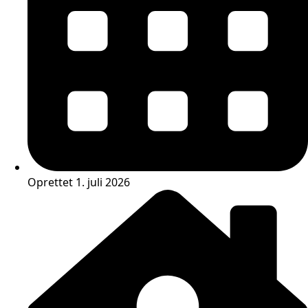
Oprettet 1. juli 2026