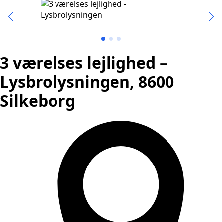
3 værelses lejlighed –
Lysbrolysningen, 8600
Silkeborg