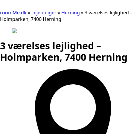
roomMe.dk
»
Lejeboliger
»
Herning
»
3 værelses lejlighed –
Holmparken, 7400 Herning
3 værelses lejlighed –
Holmparken, 7400 Herning