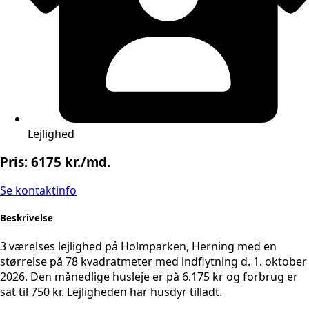
Lejlighed
Pris: 6175 kr./md.
Se kontaktinfo
Beskrivelse
3 værelses lejlighed på Holmparken, Herning med en
størrelse på 78 kvadratmeter med indflytning d. 1. oktober
2026. Den månedlige husleje er på 6.175 kr og forbrug er
sat til 750 kr. Lejligheden har husdyr tilladt.