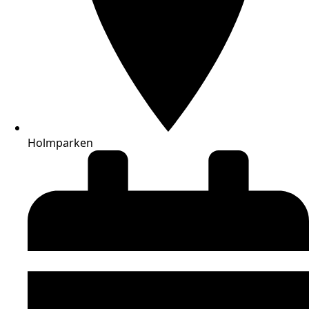
Holmparken