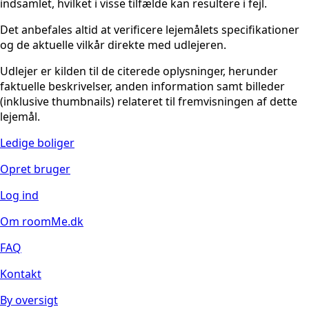
indsamlet, hvilket i visse tilfælde kan resultere i fejl.
Det anbefales altid at verificere lejemålets specifikationer
og de aktuelle vilkår direkte med udlejeren.
Udlejer er kilden til de citerede oplysninger, herunder
faktuelle beskrivelser, anden information samt billeder
(inklusive thumbnails) relateret til fremvisningen af dette
lejemål.
Ledige boliger
Opret bruger
Log ind
Om roomMe.dk
FAQ
Kontakt
By oversigt