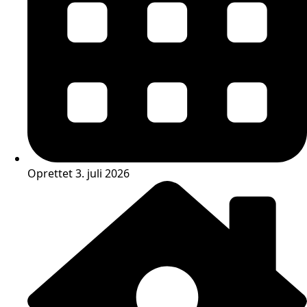
Oprettet 3. juli 2026