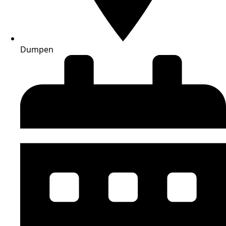
Dumpen