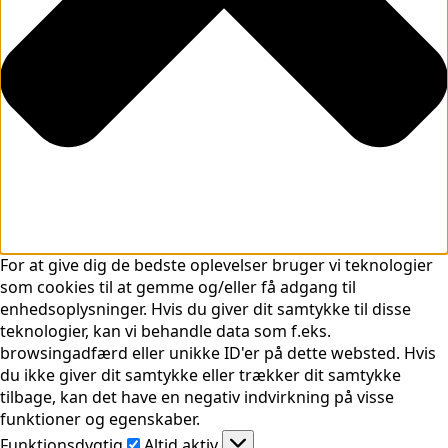
For at give dig de bedste oplevelser bruger vi teknologier
som cookies til at gemme og/eller få adgang til
enhedsoplysninger. Hvis du giver dit samtykke til disse
teknologier, kan vi behandle data som f.eks.
browsingadfærd eller unikke ID'er på dette websted. Hvis
du ikke giver dit samtykke eller trækker dit samtykke
tilbage, kan det have en negativ indvirkning på visse
funktioner og egenskaber.
Funktionsdygtig
Funktionsdygtig
Altid aktiv