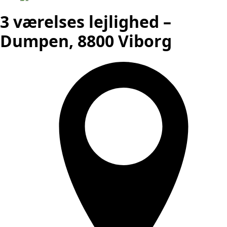
3 værelses lejlighed –
Dumpen, 8800 Viborg