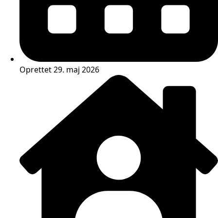
Oprettet 29. maj 2026