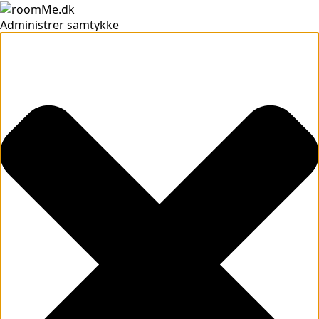
Administrer samtykke