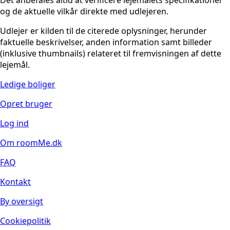
og de aktuelle vilkår direkte med udlejeren.
Udlejer er kilden til de citerede oplysninger, herunder
faktuelle beskrivelser, anden information samt billeder
(inklusive thumbnails) relateret til fremvisningen af dette
lejemål.
Ledige boliger
Opret bruger
Log ind
Om roomMe.dk
FAQ
Kontakt
By oversigt
Cookiepolitik