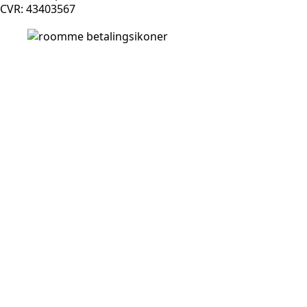
CVR: 43403567