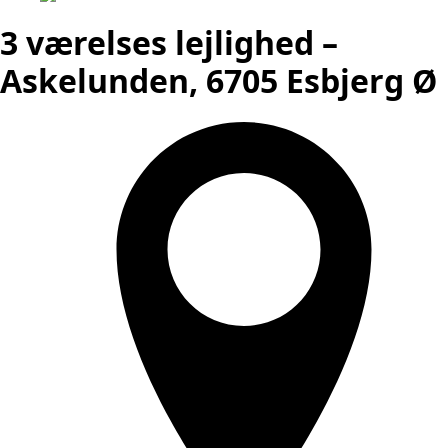
3 værelses lejlighed –
Askelunden, 6705 Esbjerg Ø