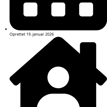
Oprettet 19. januar 2026