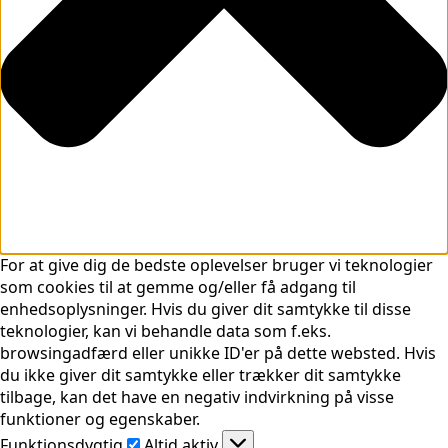
For at give dig de bedste oplevelser bruger vi teknologier
som cookies til at gemme og/eller få adgang til
enhedsoplysninger. Hvis du giver dit samtykke til disse
teknologier, kan vi behandle data som f.eks.
browsingadfærd eller unikke ID'er på dette websted. Hvis
du ikke giver dit samtykke eller trækker dit samtykke
tilbage, kan det have en negativ indvirkning på visse
funktioner og egenskaber.
Funktionsdygtig
Funktionsdygtig
Altid aktiv