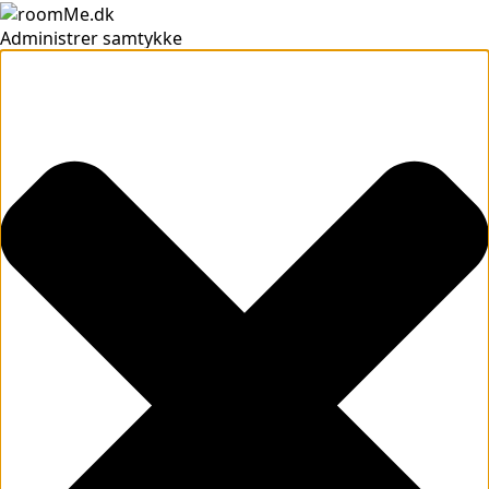
Administrer samtykke