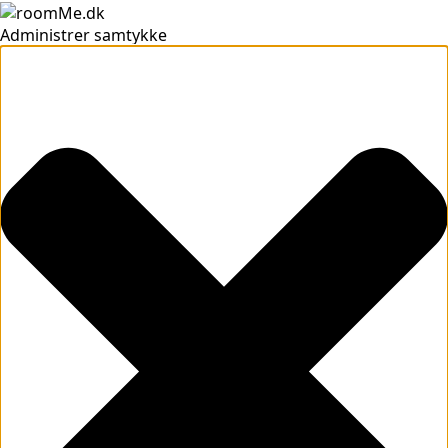
Administrer samtykke