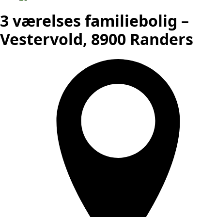
3 værelses familiebolig –
Vestervold, 8900 Randers