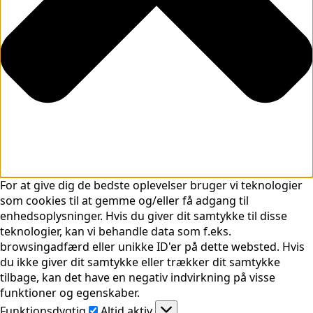
For at give dig de bedste oplevelser bruger vi teknologier
som cookies til at gemme og/eller få adgang til
enhedsoplysninger. Hvis du giver dit samtykke til disse
teknologier, kan vi behandle data som f.eks.
browsingadfærd eller unikke ID'er på dette websted. Hvis
du ikke giver dit samtykke eller trækker dit samtykke
tilbage, kan det have en negativ indvirkning på visse
funktioner og egenskaber.
Funktionsdygtig
Funktionsdygtig
Altid aktiv