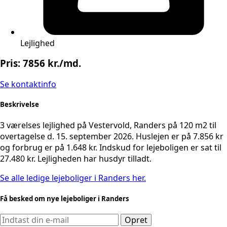
Lejlighed
Pris: 7856 kr./md.
Se kontaktinfo
Beskrivelse
3 værelses lejlighed på Vestervold, Randers på 120 m2 til
overtagelse d. 15. september 2026. Huslejen er på 7.856 kr
og forbrug er på 1.648 kr. Indskud for lejeboligen er sat til
27.480 kr. Lejligheden har husdyr tilladt.
Se alle ledige lejeboliger i Randers her.
Få besked om nye lejeboliger i Randers