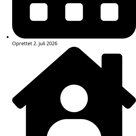
Oprettet 2. juli 2026