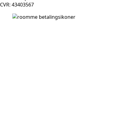
CVR: 43403567