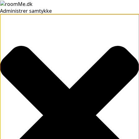
Administrer samtykke