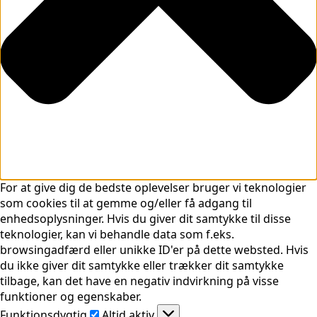
For at give dig de bedste oplevelser bruger vi teknologier
som cookies til at gemme og/eller få adgang til
enhedsoplysninger. Hvis du giver dit samtykke til disse
teknologier, kan vi behandle data som f.eks.
browsingadfærd eller unikke ID'er på dette websted. Hvis
du ikke giver dit samtykke eller trækker dit samtykke
tilbage, kan det have en negativ indvirkning på visse
funktioner og egenskaber.
Funktionsdygtig
Funktionsdygtig
Altid aktiv