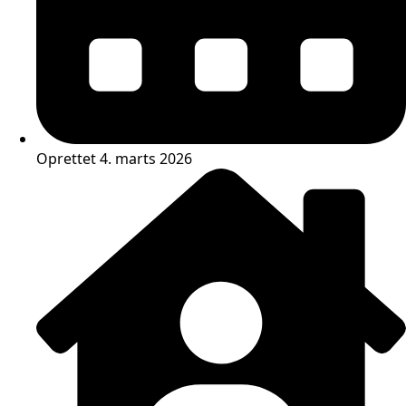
Oprettet 4. marts 2026