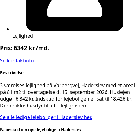
Lejlighed
Pris: 6342 kr./md.
Se kontaktinfo
Beskrivelse
3 værelses lejlighed på Varbergvej, Haderslev med et areal
på 81 m2 til overtagelse d. 15. september 2026. Huslejen
udgør 6.342 kr. Indskud for lejeboligen er sat til 18.426 kr.
Der er ikke husdyr tilladt i lejligheden.
Se alle ledige lejeboliger i Haderslev her.
Få besked om nye lejeboliger i Haderslev