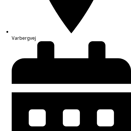
Varbergvej