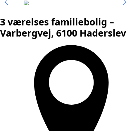
3 værelses familiebolig –
Varbergvej, 6100 Haderslev