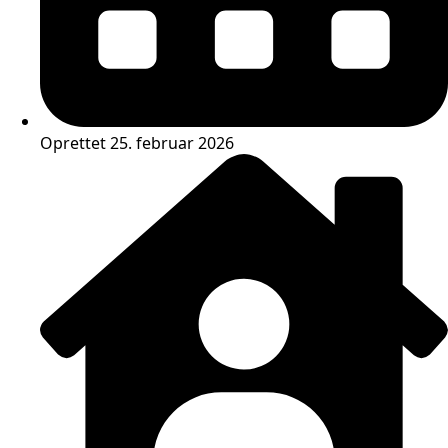
Oprettet 25. februar 2026