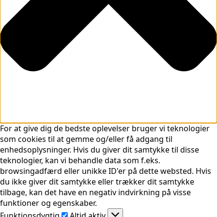
For at give dig de bedste oplevelser bruger vi teknologier
som cookies til at gemme og/eller få adgang til
enhedsoplysninger. Hvis du giver dit samtykke til disse
teknologier, kan vi behandle data som f.eks.
browsingadfærd eller unikke ID'er på dette websted. Hvis
du ikke giver dit samtykke eller trækker dit samtykke
tilbage, kan det have en negativ indvirkning på visse
funktioner og egenskaber.
Funktionsdygtig
Funktionsdygtig
Altid aktiv