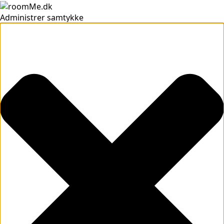
Administrer samtykke