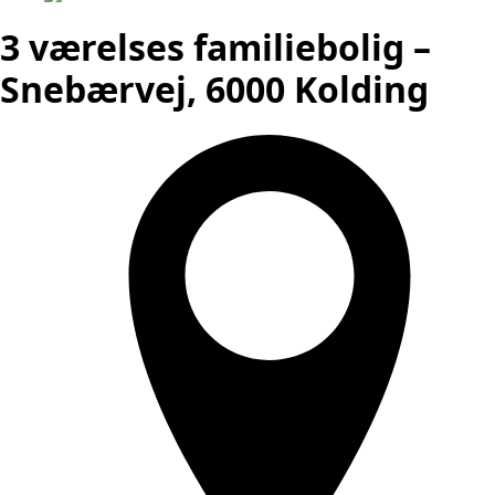
3 værelses familiebolig –
Snebærvej, 6000 Kolding