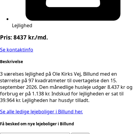
Lejlighed
Pris: 8437 kr./md.
Se kontaktinfo
Beskrivelse
3 værelses lejlighed på Ole Kirks Vej, Billund med en
størrelse på 97 kvadratmeter til overtagelse den 15.
september 2026. Den månedlige husleje udgør 8.437 kr og
forbrug er på 1.138 kr. Indskud for lejligheden er sat til
39.964 kr. Lejligheden har husdyr tilladt.
Se alle ledige lejeboliger i Billund her.
Få besked om nye lejeboliger i Billund