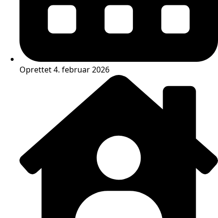
Oprettet 4. februar 2026