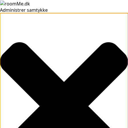
Administrer samtykke