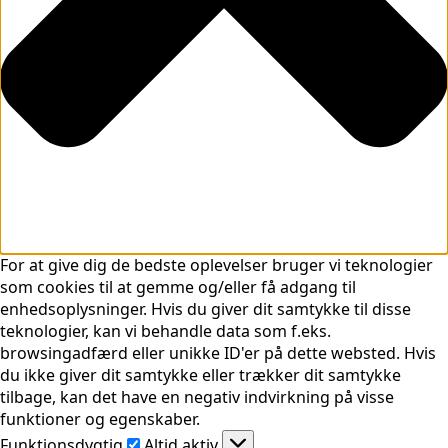
For at give dig de bedste oplevelser bruger vi teknologier
som cookies til at gemme og/eller få adgang til
enhedsoplysninger. Hvis du giver dit samtykke til disse
teknologier, kan vi behandle data som f.eks.
browsingadfærd eller unikke ID'er på dette websted. Hvis
du ikke giver dit samtykke eller trækker dit samtykke
tilbage, kan det have en negativ indvirkning på visse
funktioner og egenskaber.
Funktionsdygtig
Funktionsdygtig
Altid aktiv