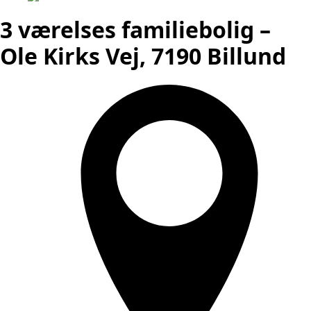
3 værelses familiebolig –
Ole Kirks Vej, 7190 Billund