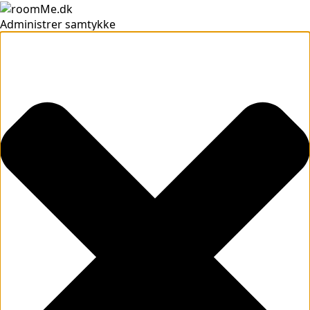
Administrer samtykke