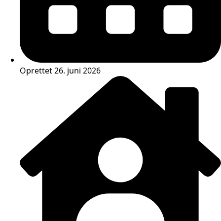
Oprettet 26. juni 2026