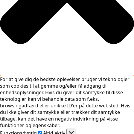
For at give dig de bedste oplevelser bruger vi teknologier
som cookies til at gemme og/eller få adgang til
enhedsoplysninger. Hvis du giver dit samtykke til disse
teknologier, kan vi behandle data som f.eks.
browsingadfærd eller unikke ID'er på dette websted. Hvis
du ikke giver dit samtykke eller trækker dit samtykke
tilbage, kan det have en negativ indvirkning på visse
funktioner og egenskaber.
Funktionsdygtig
Funktionsdygtig
Altid aktiv