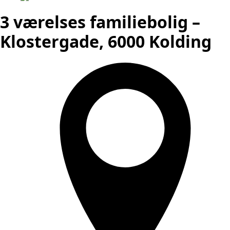
3 værelses familiebolig –
Klostergade, 6000 Kolding