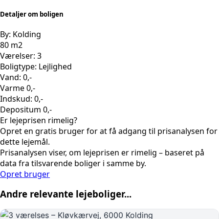
Detaljer om boligen
By: Kolding
80 m2
Værelser: 3
Boligtype: Lejlighed
Vand: 0,-
Varme 0,-
Indskud: 0,-
Depositum 0,-
Er lejeprisen rimelig?
Opret en gratis bruger for at få adgang til prisanalysen for
dette lejemål.
Prisanalysen viser, om lejeprisen er rimelig – baseret på
data fra tilsvarende boliger i samme by.
Opret bruger
Andre relevante lejeboliger...