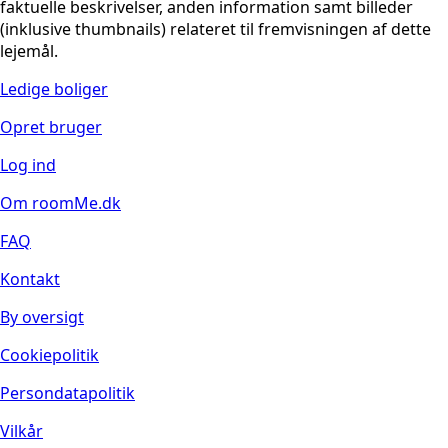
faktuelle beskrivelser, anden information samt billeder
(inklusive thumbnails) relateret til fremvisningen af dette
lejemål.
Ledige boliger
Opret bruger
Log ind
Om roomMe.dk
FAQ
Kontakt
By oversigt
Cookiepolitik
Persondatapolitik
Vilkår