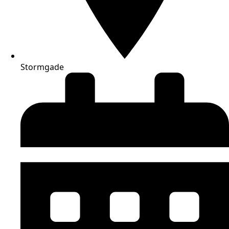
Stormgade