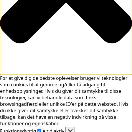
For at give dig de bedste oplevelser bruger vi teknologier
som cookies til at gemme og/eller få adgang til
enhedsoplysninger. Hvis du giver dit samtykke til disse
teknologier, kan vi behandle data som f.eks.
browsingadfærd eller unikke ID'er på dette websted. Hvis
du ikke giver dit samtykke eller trækker dit samtykke
tilbage, kan det have en negativ indvirkning på visse
funktioner og egenskaber.
Funktionsdygtig
Funktionsdygtig
Altid aktiv