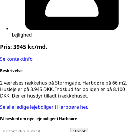
Lejlighed
Pris: 3945 kr./md.
Se kontaktinfo
Beskrivelse
2 værelses rækkehus på Stormgade, Harboøre på 66 m2.
Husleje er på 3.945 DKK. Indskud for boligen er på 8.100
DKK. Der er husdyr tilladt i rækkehuset.
Se alle ledige lejeboliger i Harboøre her.
Få besked om nye lejeboliger i Harboøre