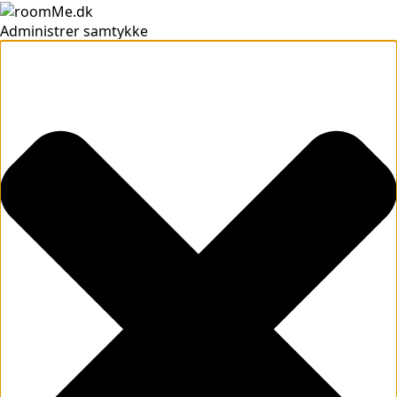
Administrer samtykke