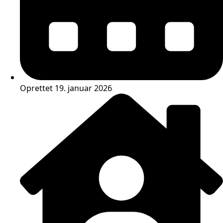
Oprettet 19. januar 2026