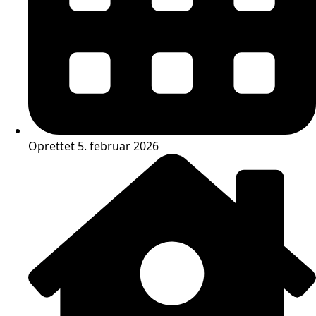
Oprettet 5. februar 2026