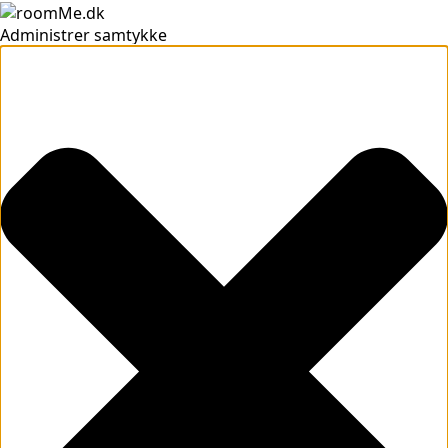
Administrer samtykke