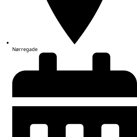
Nørregade