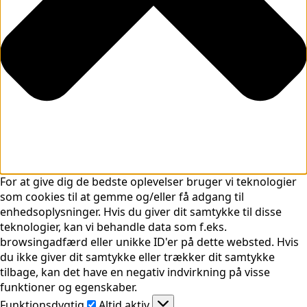
For at give dig de bedste oplevelser bruger vi teknologier
som cookies til at gemme og/eller få adgang til
enhedsoplysninger. Hvis du giver dit samtykke til disse
teknologier, kan vi behandle data som f.eks.
browsingadfærd eller unikke ID'er på dette websted. Hvis
du ikke giver dit samtykke eller trækker dit samtykke
tilbage, kan det have en negativ indvirkning på visse
funktioner og egenskaber.
Funktionsdygtig
Funktionsdygtig
Altid aktiv