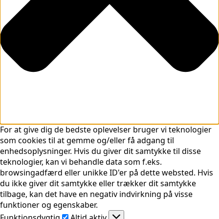
For at give dig de bedste oplevelser bruger vi teknologier
som cookies til at gemme og/eller få adgang til
enhedsoplysninger. Hvis du giver dit samtykke til disse
teknologier, kan vi behandle data som f.eks.
browsingadfærd eller unikke ID'er på dette websted. Hvis
du ikke giver dit samtykke eller trækker dit samtykke
tilbage, kan det have en negativ indvirkning på visse
funktioner og egenskaber.
Funktionsdygtig
Funktionsdygtig
Altid aktiv