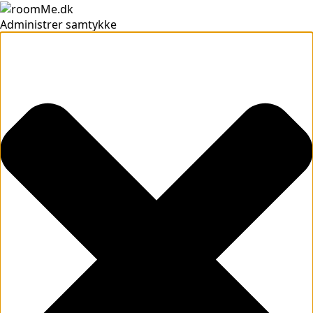
Administrer samtykke