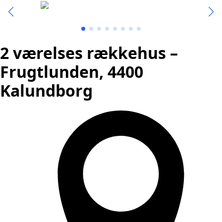
2 værelses rækkehus –
Frugtlunden, 4400
Kalundborg