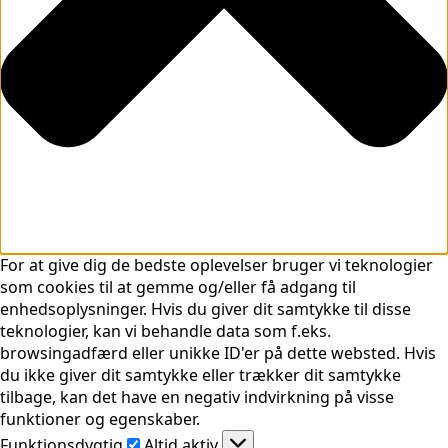
For at give dig de bedste oplevelser bruger vi teknologier
som cookies til at gemme og/eller få adgang til
enhedsoplysninger. Hvis du giver dit samtykke til disse
teknologier, kan vi behandle data som f.eks.
browsingadfærd eller unikke ID'er på dette websted. Hvis
du ikke giver dit samtykke eller trækker dit samtykke
tilbage, kan det have en negativ indvirkning på visse
funktioner og egenskaber.
Funktionsdygtig
Funktionsdygtig
Altid aktiv