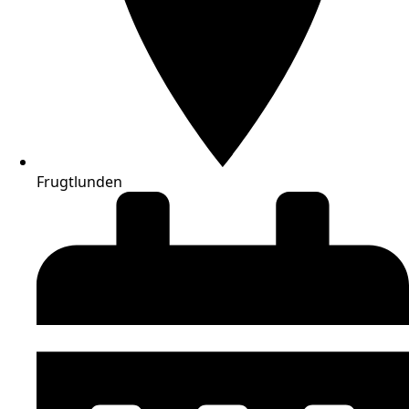
Frugtlunden