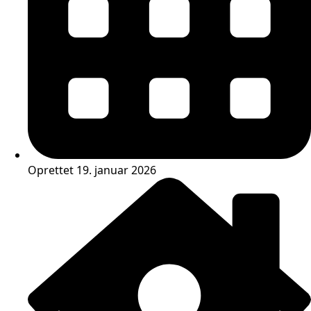
Oprettet 19. januar 2026