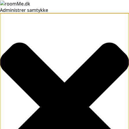
Administrer samtykke