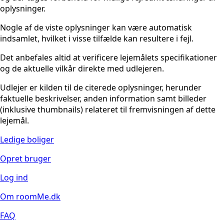
oplysninger.
Nogle af de viste oplysninger kan være automatisk
indsamlet, hvilket i visse tilfælde kan resultere i fejl.
Det anbefales altid at verificere lejemålets specifikationer
og de aktuelle vilkår direkte med udlejeren.
Udlejer er kilden til de citerede oplysninger, herunder
faktuelle beskrivelser, anden information samt billeder
(inklusive thumbnails) relateret til fremvisningen af dette
lejemål.
Ledige boliger
Opret bruger
Log ind
Om roomMe.dk
FAQ