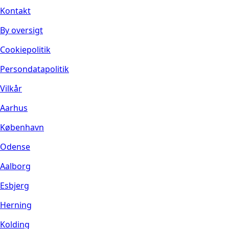
Kontakt
By oversigt
Cookiepolitik
Persondatapolitik
Vilkår
Aarhus
København
Odense
Aalborg
Esbjerg
Herning
Kolding