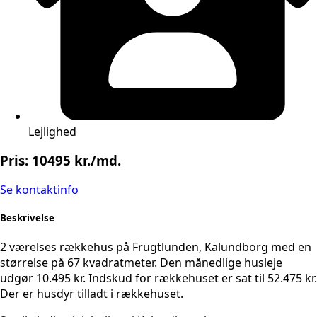
Lejlighed
Pris: 10495 kr./md.
Se kontaktinfo
Beskrivelse
2 værelses rækkehus på Frugtlunden, Kalundborg med en
størrelse på 67 kvadratmeter. Den månedlige husleje
udgør 10.495 kr. Indskud for rækkehuset er sat til 52.475 kr.
Der er husdyr tilladt i rækkehuset.