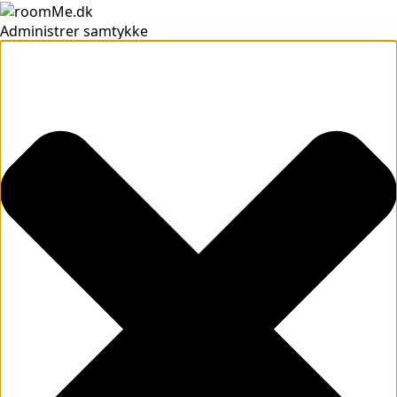
Administrer samtykke