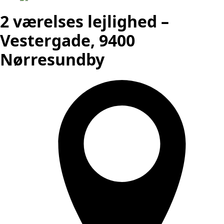
2 værelses lejlighed –
Vestergade, 9400
Nørresundby