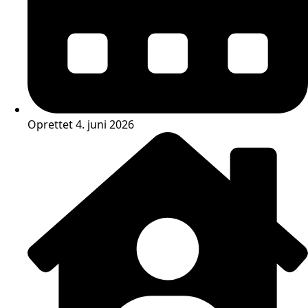
Oprettet 4. juni 2026