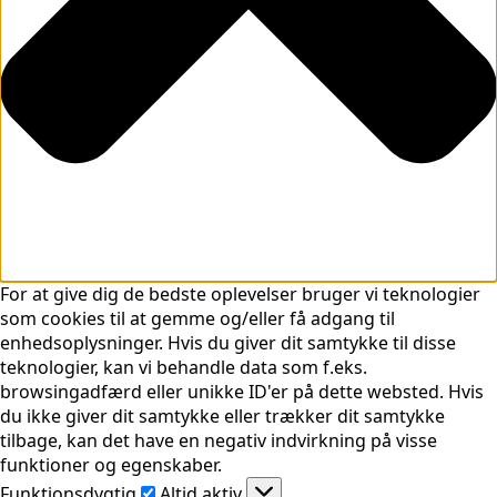
For at give dig de bedste oplevelser bruger vi teknologier
som cookies til at gemme og/eller få adgang til
enhedsoplysninger. Hvis du giver dit samtykke til disse
teknologier, kan vi behandle data som f.eks.
browsingadfærd eller unikke ID'er på dette websted. Hvis
du ikke giver dit samtykke eller trækker dit samtykke
tilbage, kan det have en negativ indvirkning på visse
funktioner og egenskaber.
Funktionsdygtig
Funktionsdygtig
Altid aktiv