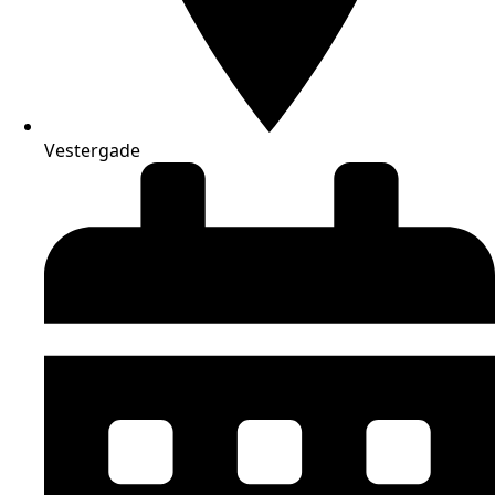
Vestergade