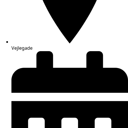
Vejlegade