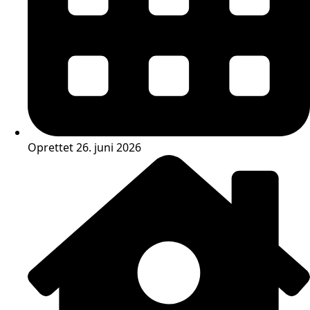
Oprettet 26. juni 2026