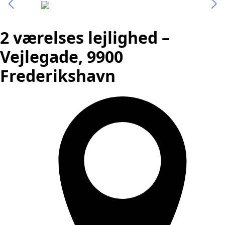
2 værelses lejlighed –
Vejlegade, 9900
Frederikshavn