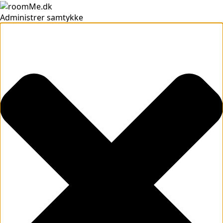
Administrer samtykke