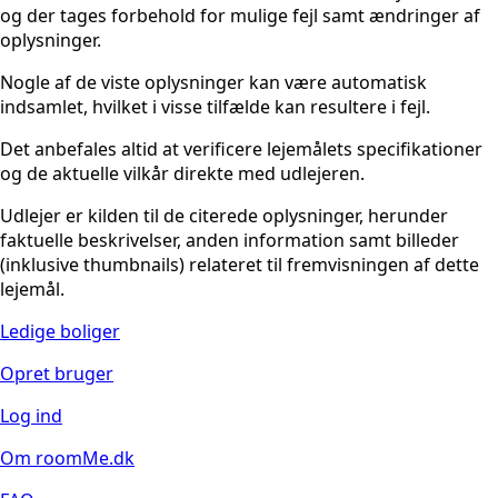
og der tages forbehold for mulige fejl samt ændringer af
oplysninger.
Nogle af de viste oplysninger kan være automatisk
indsamlet, hvilket i visse tilfælde kan resultere i fejl.
Det anbefales altid at verificere lejemålets specifikationer
og de aktuelle vilkår direkte med udlejeren.
Udlejer er kilden til de citerede oplysninger, herunder
faktuelle beskrivelser, anden information samt billeder
(inklusive thumbnails) relateret til fremvisningen af dette
lejemål.
Ledige boliger
Opret bruger
Log ind
Om roomMe.dk