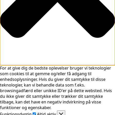
For at give dig de bedste oplevelser bruger vi teknologier
som cookies til at gemme og/eller få adgang til
enhedsoplysninger. Hvis du giver dit samtykke til disse
teknologier, kan vi behandle data som f.eks.
browsingadfærd eller unikke ID'er på dette websted. Hvis
du ikke giver dit samtykke eller trækker dit samtykke
tilbage, kan det have en negativ indvirkning på visse
funktioner og egenskaber.
Funktionsdygtig
Funktionsdygtig
Altid aktiv