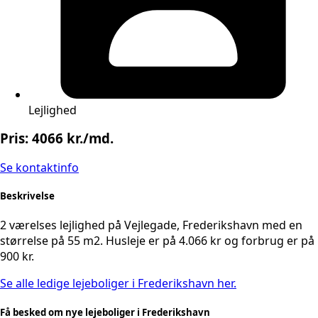
Lejlighed
Pris: 4066 kr./md.
Se kontaktinfo
Beskrivelse
2 værelses lejlighed på Vejlegade, Frederikshavn med en
størrelse på 55 m2. Husleje er på 4.066 kr og forbrug er på
900 kr.
Se alle ledige lejeboliger i Frederikshavn her.
Få besked om nye lejeboliger i Frederikshavn