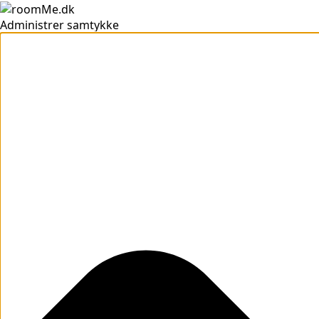
Administrer samtykke