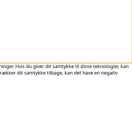
nger. Hvis du giver dit samtykke til disse teknologier, kan
trækker dit samtykke tilbage, kan det have en negativ