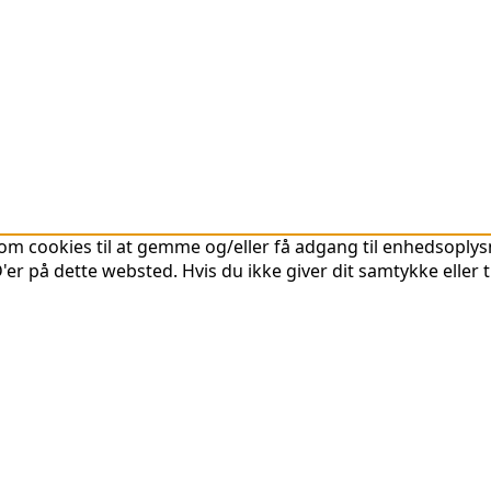
om cookies til at gemme og/eller få adgang til enhedsoplysni
er på dette websted. Hvis du ikke giver dit samtykke eller 