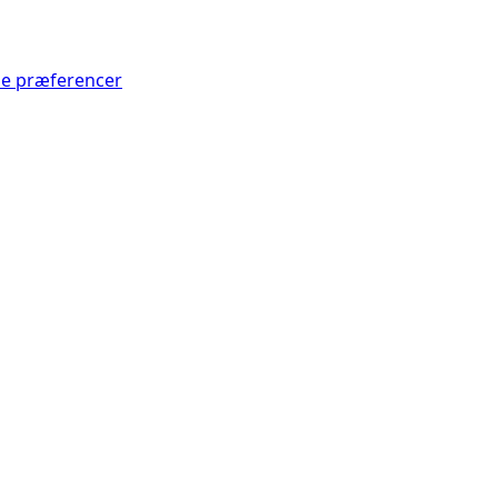
Se præferencer