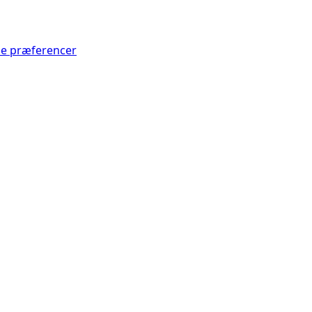
Se præferencer