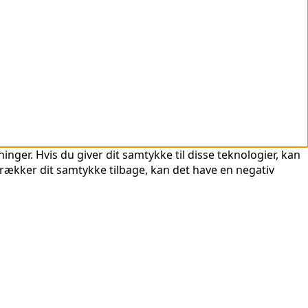
nger. Hvis du giver dit samtykke til disse teknologier, kan
trækker dit samtykke tilbage, kan det have en negativ