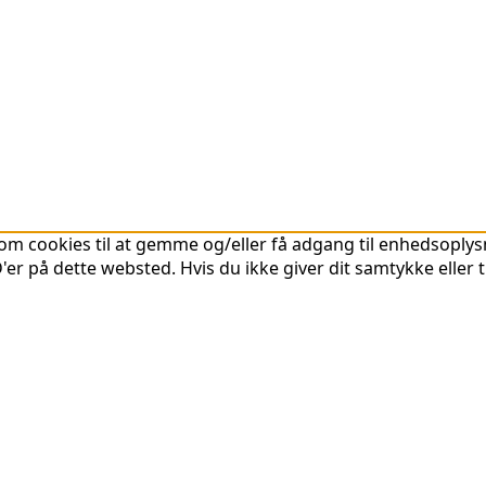
om cookies til at gemme og/eller få adgang til enhedsoplysni
er på dette websted. Hvis du ikke giver dit samtykke eller 