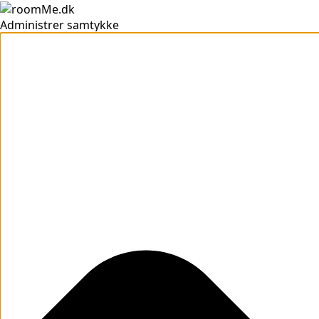
Administrer samtykke