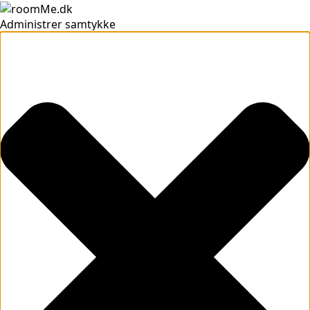
Administrer samtykke