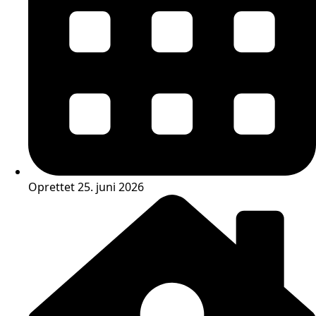
Oprettet 25. juni 2026