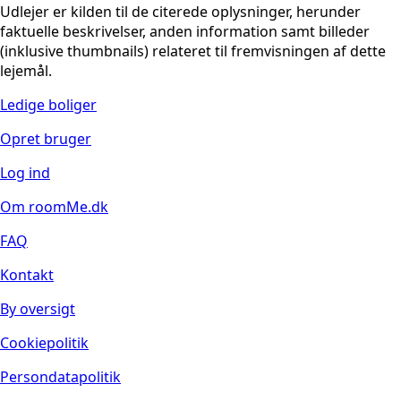
Udlejer er kilden til de citerede oplysninger, herunder
faktuelle beskrivelser, anden information samt billeder
(inklusive thumbnails) relateret til fremvisningen af dette
lejemål.
Ledige boliger
Opret bruger
Log ind
Om roomMe.dk
FAQ
Kontakt
By oversigt
Cookiepolitik
Persondatapolitik