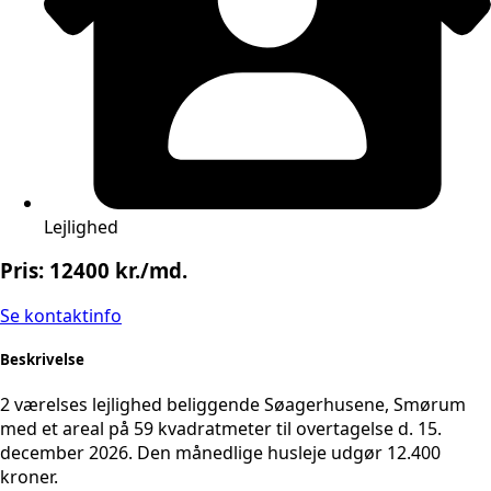
Lejlighed
Pris: 12400 kr./md.
Se kontaktinfo
Beskrivelse
2 værelses lejlighed beliggende Søagerhusene, Smørum
med et areal på 59 kvadratmeter til overtagelse d. 15.
december 2026. Den månedlige husleje udgør 12.400
kroner.