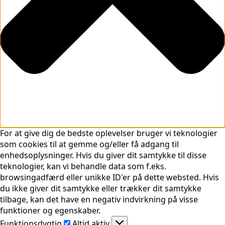
For at give dig de bedste oplevelser bruger vi teknologier
som cookies til at gemme og/eller få adgang til
enhedsoplysninger. Hvis du giver dit samtykke til disse
teknologier, kan vi behandle data som f.eks.
browsingadfærd eller unikke ID'er på dette websted. Hvis
du ikke giver dit samtykke eller trækker dit samtykke
tilbage, kan det have en negativ indvirkning på visse
funktioner og egenskaber.
Funktionsdygtig
Funktionsdygtig
Altid aktiv