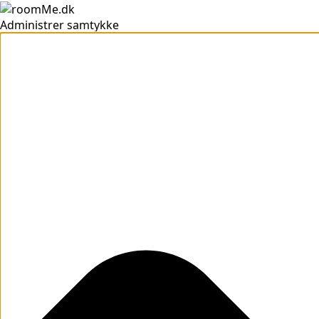
Administrer samtykke