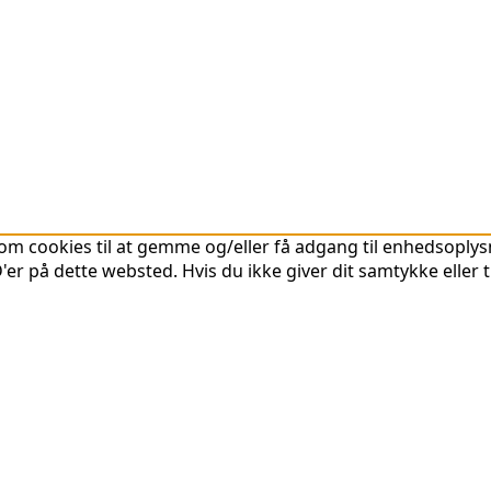
om cookies til at gemme og/eller få adgang til enhedsoplysni
er på dette websted. Hvis du ikke giver dit samtykke eller 