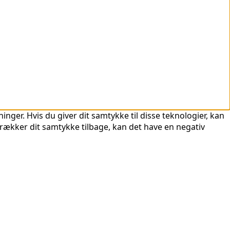
nger. Hvis du giver dit samtykke til disse teknologier, kan
trækker dit samtykke tilbage, kan det have en negativ