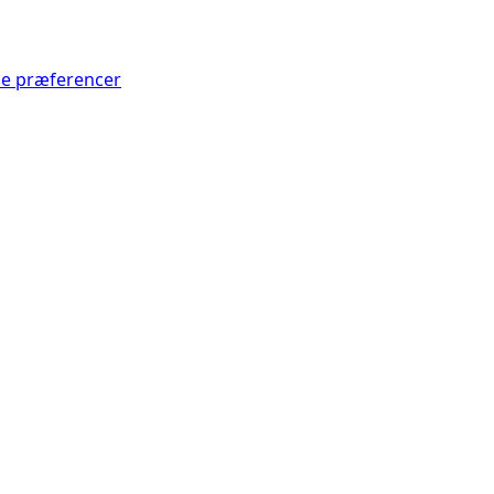
Se præferencer