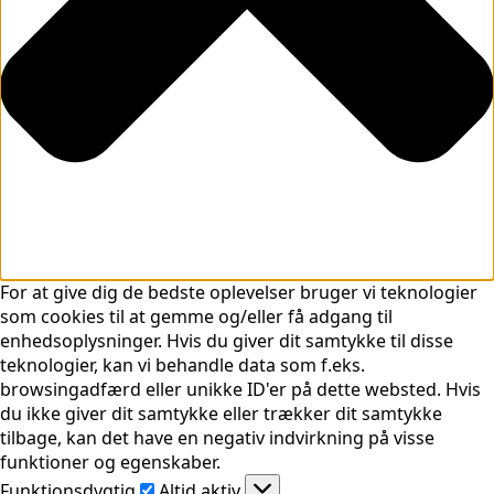
For at give dig de bedste oplevelser bruger vi teknologier
som cookies til at gemme og/eller få adgang til
enhedsoplysninger. Hvis du giver dit samtykke til disse
teknologier, kan vi behandle data som f.eks.
browsingadfærd eller unikke ID'er på dette websted. Hvis
du ikke giver dit samtykke eller trækker dit samtykke
tilbage, kan det have en negativ indvirkning på visse
funktioner og egenskaber.
Funktionsdygtig
Funktionsdygtig
Altid aktiv