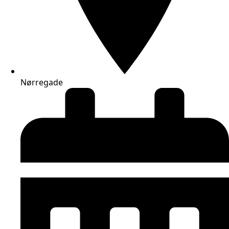
Nørregade