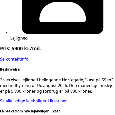
Lejlighed
Pris: 5900 kr./md.
Se kontaktinfo
Beskrivelse
2 værelses lejlighed beliggende Nørregade, Ikast på 59 m2
med indflytning d. 15. august 2026. Den månedlige husleje
er på 5.900 kroner og forbrug er på 900 kroner.
Se alle ledige lejeboliger i Ikast her.
Få besked om nye lejeboliger i Ikast