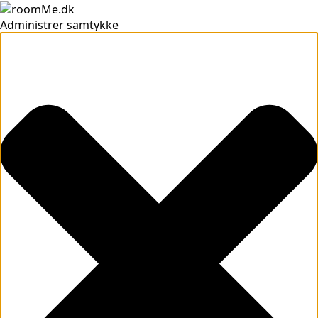
Administrer samtykke