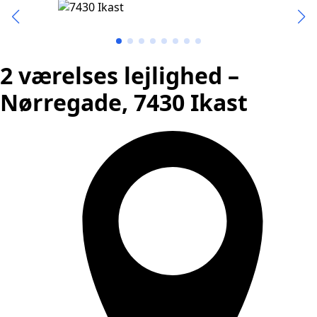
2 værelses lejlighed –
Nørregade, 7430 Ikast