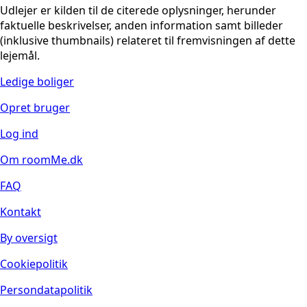
Udlejer er kilden til de citerede oplysninger, herunder
faktuelle beskrivelser, anden information samt billeder
(inklusive thumbnails) relateret til fremvisningen af dette
lejemål.
Ledige boliger
Opret bruger
Log ind
Om roomMe.dk
FAQ
Kontakt
By oversigt
Cookiepolitik
Persondatapolitik