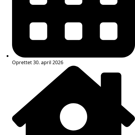
Oprettet 30. april 2026