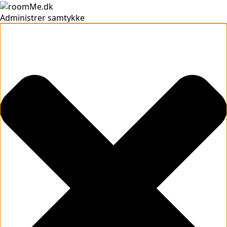
Administrer samtykke