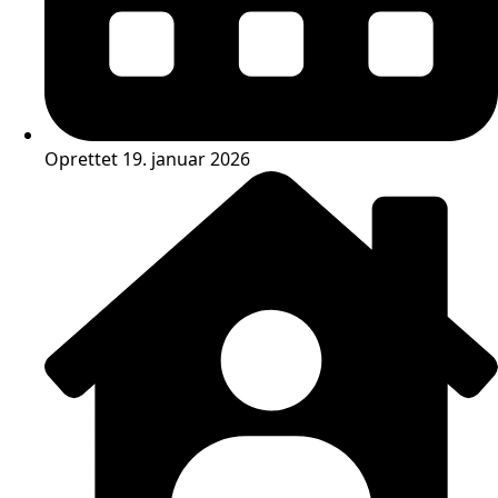
Oprettet 19. januar 2026