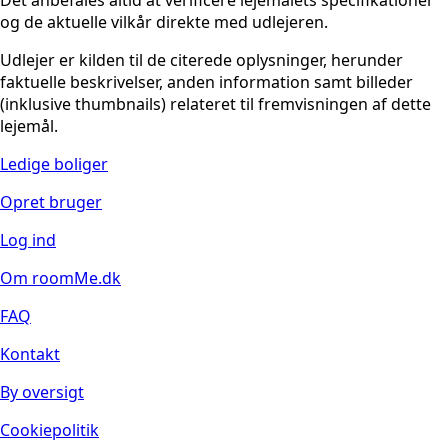
og de aktuelle vilkår direkte med udlejeren.
Udlejer er kilden til de citerede oplysninger, herunder
faktuelle beskrivelser, anden information samt billeder
(inklusive thumbnails) relateret til fremvisningen af dette
lejemål.
Ledige boliger
Opret bruger
Log ind
Om roomMe.dk
FAQ
Kontakt
By oversigt
Cookiepolitik