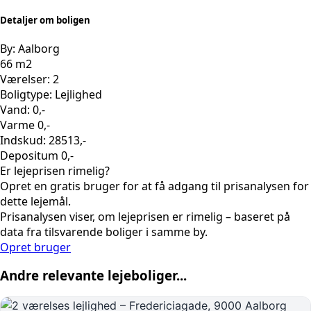
Detaljer om boligen
By: Aalborg
66 m2
Værelser: 2
Boligtype: Lejlighed
Vand: 0,-
Varme 0,-
Indskud: 28513,-
Depositum 0,-
Er lejeprisen rimelig?
Opret en gratis bruger for at få adgang til prisanalysen for
dette lejemål.
Prisanalysen viser, om lejeprisen er rimelig – baseret på
data fra tilsvarende boliger i samme by.
Opret bruger
Andre relevante lejeboliger...