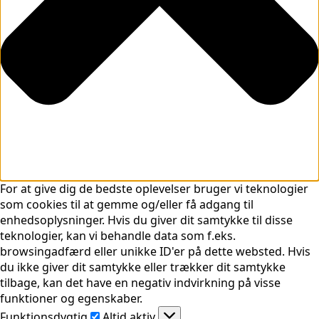
For at give dig de bedste oplevelser bruger vi teknologier
som cookies til at gemme og/eller få adgang til
enhedsoplysninger. Hvis du giver dit samtykke til disse
teknologier, kan vi behandle data som f.eks.
browsingadfærd eller unikke ID'er på dette websted. Hvis
du ikke giver dit samtykke eller trækker dit samtykke
tilbage, kan det have en negativ indvirkning på visse
funktioner og egenskaber.
Funktionsdygtig
Funktionsdygtig
Altid aktiv