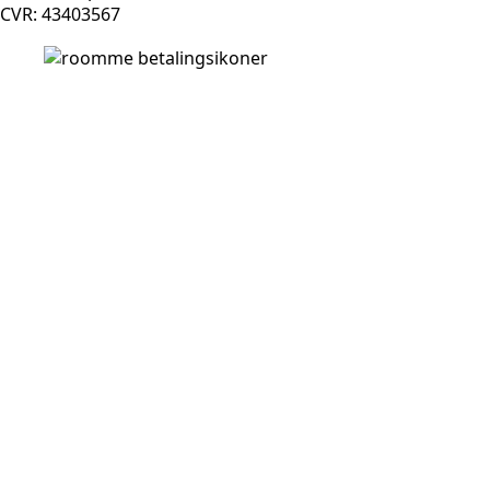
CVR: 43403567