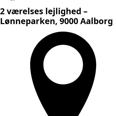
2 værelses lejlighed –
Lønneparken, 9000 Aalborg