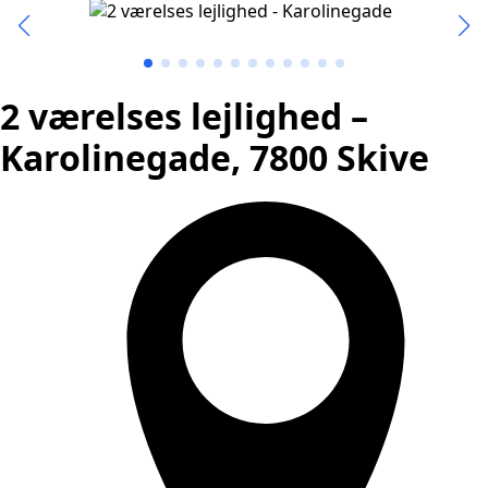
2 værelses lejlighed –
Karolinegade, 7800 Skive