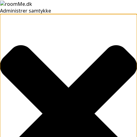
Administrer samtykke