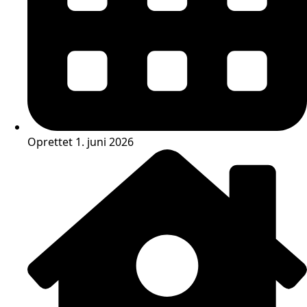
Oprettet 1. juni 2026