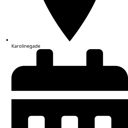
Karolinegade