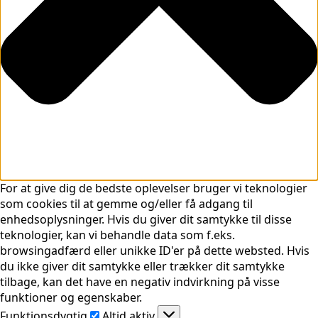
For at give dig de bedste oplevelser bruger vi teknologier
som cookies til at gemme og/eller få adgang til
enhedsoplysninger. Hvis du giver dit samtykke til disse
teknologier, kan vi behandle data som f.eks.
browsingadfærd eller unikke ID'er på dette websted. Hvis
du ikke giver dit samtykke eller trækker dit samtykke
tilbage, kan det have en negativ indvirkning på visse
funktioner og egenskaber.
Funktionsdygtig
Funktionsdygtig
Altid aktiv