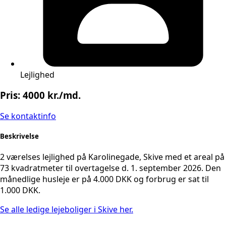
Lejlighed
Pris: 4000 kr./md.
Se kontaktinfo
Beskrivelse
2 værelses lejlighed på Karolinegade, Skive med et areal på
73 kvadratmeter til overtagelse d. 1. september 2026. Den
månedlige husleje er på 4.000 DKK og forbrug er sat til
1.000 DKK.
Se alle ledige lejeboliger i Skive her.