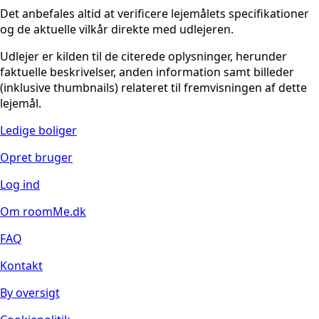
Det anbefales altid at verificere lejemålets specifikationer
og de aktuelle vilkår direkte med udlejeren.
Udlejer er kilden til de citerede oplysninger, herunder
faktuelle beskrivelser, anden information samt billeder
(inklusive thumbnails) relateret til fremvisningen af dette
lejemål.
Ledige boliger
Opret bruger
Log ind
Om roomMe.dk
FAQ
Kontakt
By oversigt