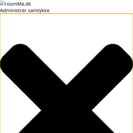
Administrer samtykke