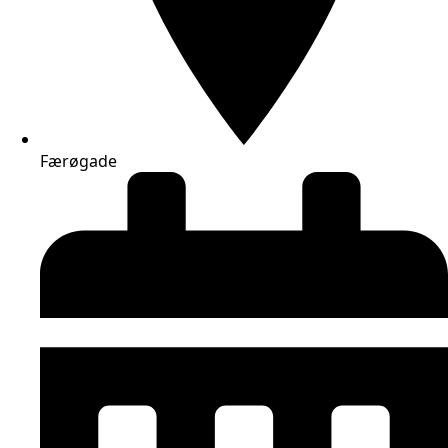
Færøgade