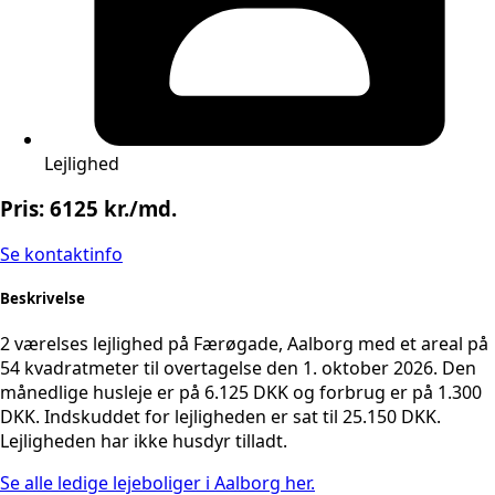
Lejlighed
Pris: 6125 kr./md.
Se kontaktinfo
Beskrivelse
2 værelses lejlighed på Færøgade, Aalborg med et areal på
54 kvadratmeter til overtagelse den 1. oktober 2026. Den
månedlige husleje er på 6.125 DKK og forbrug er på 1.300
DKK. Indskuddet for lejligheden er sat til 25.150 DKK.
Lejligheden har ikke husdyr tilladt.
Se alle ledige lejeboliger i Aalborg her.