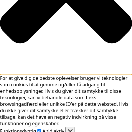
For at give dig de bedste oplevelser bruger vi teknologier
som cookies til at gemme og/eller få adgang til
enhedsoplysninger. Hvis du giver dit samtykke til disse
teknologier, kan vi behandle data som f.eks.
browsingadfærd eller unikke ID'er på dette websted. Hvis
du ikke giver dit samtykke eller trækker dit samtykke
tilbage, kan det have en negativ indvirkning på visse
funktioner og egenskaber.
Funktionsdygtig
Funktionsdygtig
Altid aktiv