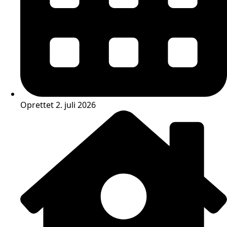
Oprettet 2. juli 2026