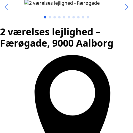
2 værelses lejlighed –
Færøgade, 9000 Aalborg