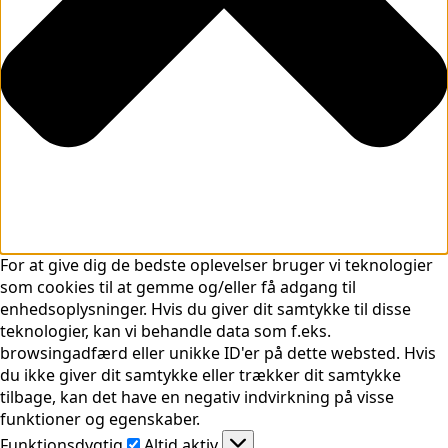
For at give dig de bedste oplevelser bruger vi teknologier
som cookies til at gemme og/eller få adgang til
enhedsoplysninger. Hvis du giver dit samtykke til disse
teknologier, kan vi behandle data som f.eks.
browsingadfærd eller unikke ID'er på dette websted. Hvis
du ikke giver dit samtykke eller trækker dit samtykke
tilbage, kan det have en negativ indvirkning på visse
funktioner og egenskaber.
Funktionsdygtig
Funktionsdygtig
Altid aktiv