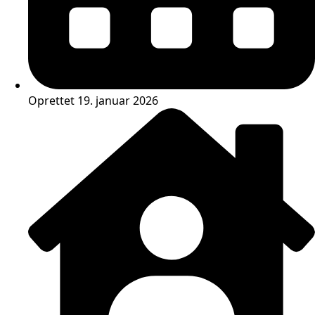
Oprettet 19. januar 2026