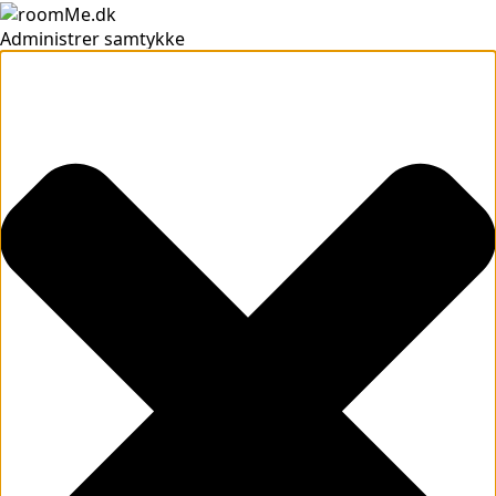
Administrer samtykke